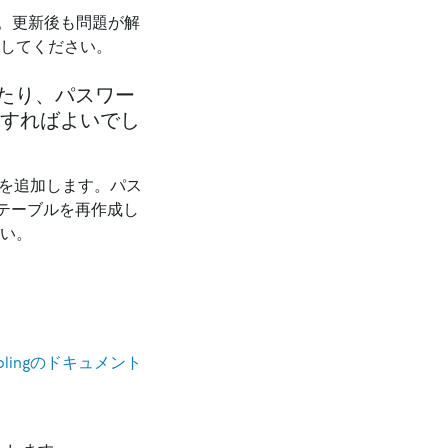
。更新後も問題が解
してください。
ったり、パスワー
すればよいでし
を追加します。パス
テーブルを再作成し
さい。
plingのドキュメント