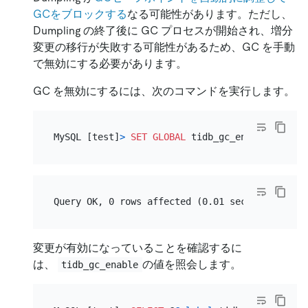
GCをブロックする
なる可能性があります。ただし、
Dumpling の終了後に GC プロセスが開始され、増分
変更の移行が失敗する可能性があるため、GC を手動
で無効にする必要があります。
GC を無効にするには、次のコマンドを実行します。
MySQL [test]
>
SET
GLOBAL
 tidb_gc_enable
=
FALSE
変更が有効になっていることを確認するに
は、
の値を照会します。
tidb_gc_enable