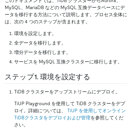
このドキュメントでは、TiDB クラスターからAurora、
MySQL、MariaDB などの MySQL 互換データベースにデ
ータを移行する方法について説明します。プロセス全体に
は、次の 4 つのステップが含まれます。
環境を設定します。
全データを移行します。
増分データを移行します。
サービスを MySQL 互換クラスターに移行します。
ステップ1. 環境を設定する
TiDB クラスターをアップストリームにデプロイ。
TiUP Playground を使用して TiDB クラスターをデプ
ロイ。詳細については、
TiUP を使用してオンライン
TiDBクラスタをデプロイおよび管理
を参照してくだ
さい。