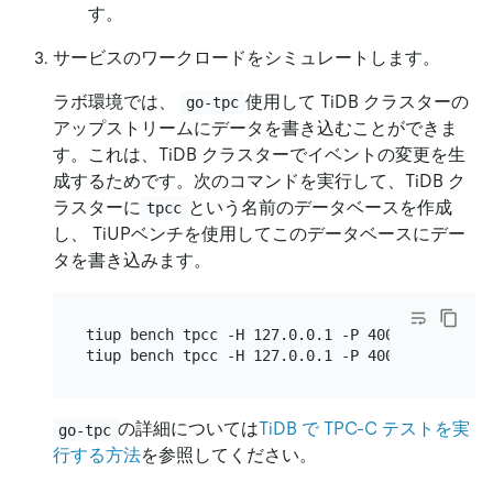
す。
サービスのワークロードをシミュレートします。
ラボ環境では、
使用して TiDB クラスターの
go-tpc
アップストリームにデータを書き込むことができま
す。これは、TiDB クラスターでイベントの変更を生
成するためです。次のコマンドを実行して、TiDB ク
ラスターに
という名前のデータベースを作成
tpcc
し、 TiUPベンチを使用してこのデータベースにデー
タを書き込みます。
tiup bench tpcc -H 127.0.0.1 -P 4000 -D tpcc -
tiup bench tpcc -H 127.0.0.1 -P 4000 -D tpcc -
の詳細については
TiDB で TPC-C テストを実
go-tpc
行する方法
を参照してください。