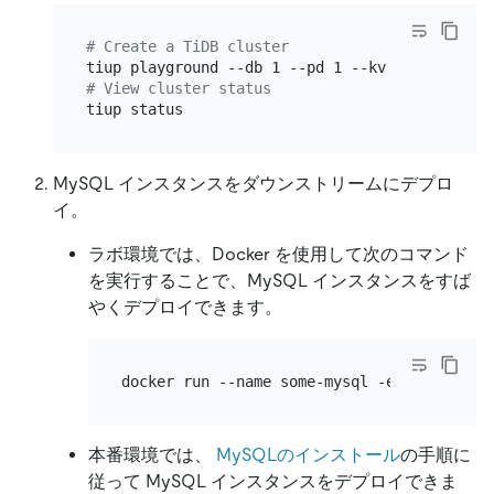
# Create a TiDB cluster
# View cluster status
MySQL インスタンスをダウンストリームにデプロ
イ。
ラボ環境では、Docker を使用して次のコマンド
を実行することで、MySQL インスタンスをすば
やくデプロイできます。
本番環境では、
MySQLのインストール
の手順に
従って MySQL インスタンスをデプロイできま