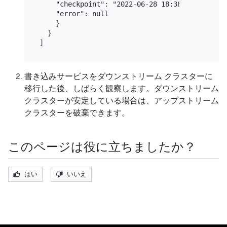
    "checkpoint": "2022-06-28 18:38:45.685", #
    "error": null

    }

  }

書き込みサービスをダウンストリーム クラスターに
移行した後、しばらく観察します。ダウンストリーム
クラスターが安定している場合は、アップストリーム
クラスターを破棄できます。
このページは役に立ちましたか？
はい
いいえ