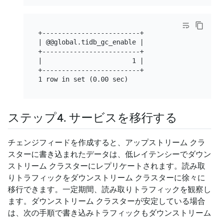
+-------------------------+

| @@global.tidb_gc_enable |

+-------------------------+

|                       1 |

+-------------------------+

ステップ4. サービスを移行する
チェンジフィードを作成すると、アップストリーム クラ
スターに書き込まれたデータは、低レイテンシーでダウン
ストリーム クラスターにレプリケートされます。読み取
りトラフィックをダウンストリーム クラスターに徐々に
移行できます。一定期間、読み取りトラフィックを観察し
ます。ダウンストリーム クラスターが安定している場合
は、次の手順で書き込みトラフィックもダウンストリーム