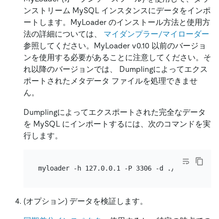
ンストリーム MySQL インスタンスにデータをインポ
ートします。MyLoader のインストール方法と使用方
法の詳細については、
マイダンプラー/マイローダー
参照してください。MyLoader v0.10 以前のバージョ
ンを使用する必要があることに注意してください。そ
れ以降のバージョンでは、 Dumplingによってエクス
ポートされたメタデータ ファイルを処理できませ
ん。
Dumplingによってエクスポートされた完全なデータ
を MySQL にインポートするには、次のコマンドを実
行します。
(オプション) データを検証します。