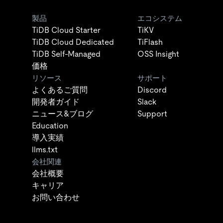
製品
エコシステム
TiDB Cloud Starter
TiKV
TiDB Cloud Dedicated
TiFlash
TiDB Self-Managed
OSS Insight
価格
リソース
サポート
よくあるご質問
Discord
開発者ガイド
Slack
ニュース&ブログ
Support
Education
導入実績
llms.txt
会社関連
会社概要
キャリア
お問い合わせ