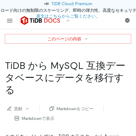
📣
TiDB Cloud Premium
クロード向けの無制限のスケーリング、即時の弾力性、高度なセキュリ
原文はこちらからご覧ください。
このページの内容
TiDB から MySQL 互換デー
タベースにデータを移行す
る
貢献
Markdownをコピー
Markdownで表示