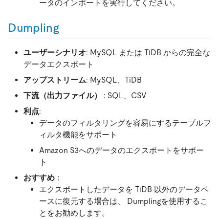
ータのインポートを実行してください。
Dumpling
ユーザーシナリオ
: MySQL または TiDB からの完全な
データエクスポート
アップストリーム
: MySQL、TiDB
下流（出力ファイル）
: SQL、CSV
利点
:
データのフィルタリングを容易にするテーブルフ
ィルタ機能をサポート
Amazon S3へのデータのエクスポートをサポー
ト
おすすめ
：
エクスポートしたデータを TiDB 以外のデータベ
ースに復元する場合は、 Dumplingを使用するこ
とをお勧めします。