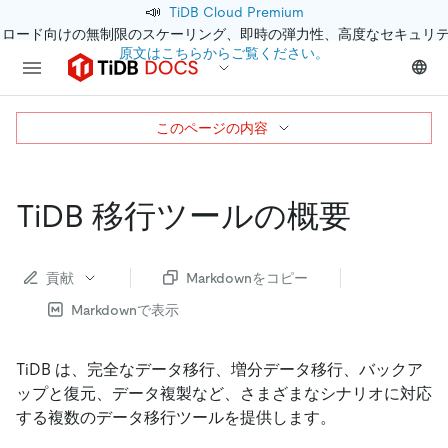
📣
TiDB Cloud Premium
クロード向けの無制限のスケーリング、即時の弾力性、高度なセキュリ
原文はこちらからご覧ください。
このページの内容
TiDB 移行ツールの概要
貢献
Markdownをコピー
Markdownで表示
TiDB は、完全なデータ移行、増分データ移行、バックア
ップと復元、データ複製など、さまざまなシナリオに対応
する複数のデータ移行ツールを提供します。