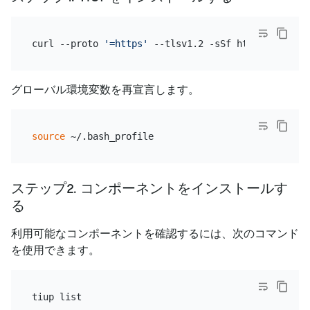
curl --proto 
'=https'
グローバル環境変数を再宣言します。
source
ステップ2. コンポーネントをインストールす
る
利用可能なコンポーネントを確認するには、次のコマンド
を使用できます。