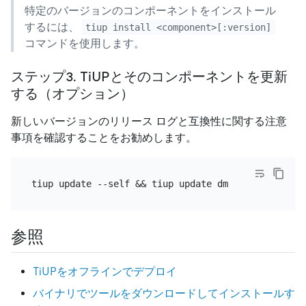
特定のバージョンのコンポーネントをインストール
するには、
tiup install <component>[:version]
コマンドを使用します。
ステップ3. TiUPとそのコンポーネントを更新
する（オプション）
新しいバージョンのリリース ログと互換性に関する注意
事項を確認することをお勧めします。
参照
TiUPをオフラインでデプロイ
バイナリでツールをダウンロードしてインストールす