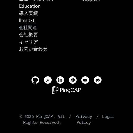
Education
導入実績
llms.txt
会社関連
会社概要
キャリア
お問い合わせ
©
2026
PingCAP. All
/
Privacy
/
Legal
Rights Reserved.
Policy