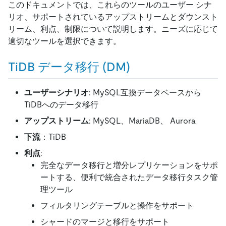
このドキュメントでは、これらのツールのユーザー シナ
リオ、サポートされているアップストリームとダウンスト
リーム、利点、制限について説明します。ニーズに応じて
適切なツールを選択できます。
TiDB データ移行 (DM)
ユーザーシナリオ
: MySQL互換データベースから
TiDBへのデータ移行
アップストリーム
: MySQL、MariaDB、 Aurora
下流
：TiDB
利点
:
完全なデータ移行と増分レプリケーションをサポ
ートする、便利で統合されたデータ移行タスク管
理ツール
フィルタリングテーブルと操作をサポート
シャードのマージと移行をサポート