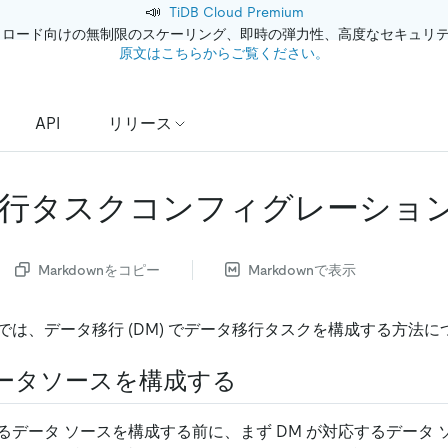
📣
TiDB Cloud Premium
クロード向けの無制限のスケーリング、即時の弾力性、高度なセキュリ
原文はこちらからご覧ください。
API
リリース
行タスクコンフィグレーショ
Markdownをコピー
Markdownで表示
では、データ移行 (DM) でデータ移行タスクを構成する方法
ータソースを構成する
るデータ ソースを構成する前に、まず DM が対応するデータ