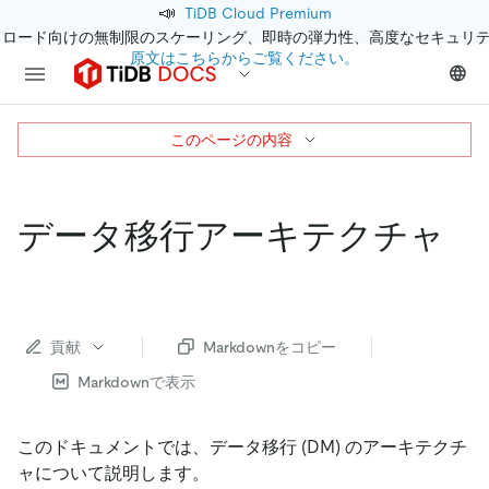
📣
TiDB Cloud Premium
クロード向けの無制限のスケーリング、即時の弾力性、高度なセキュリ
原文はこちらからご覧ください。
このページの内容
データ移行アーキテクチャ
貢献
Markdownをコピー
Markdownで表示
このドキュメントでは、データ移行 (DM) のアーキテクチ
ャについて説明します。