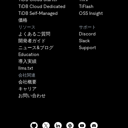
TiDB Cloud Dedicated
TiFlash
TiDB Self-Managed
OSS Insight
価格
リソース
サポート
よくあるご質問
Discord
開発者ガイド
Slack
ニュース&ブログ
Support
Education
導入実績
llms.txt
会社関連
会社概要
キャリア
お問い合わせ