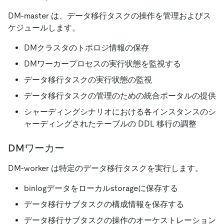
DM-master は、データ移行タスクの操作を管理およびス
ケジュールします。
DMクラスタのトポロジ情報の保存
DMワーカープロセスの実行状態を監視する
データ移行タスクの実行状態の監視
データ移行タスクの管理のための統合ポータルの提供
シャーディングシナリオにおける各インスタンスのシ
ャーディングされたテーブルの DDL 移行の調整
DMワーカー
DM-worker は特定のデータ移行タスクを実行します。
binlogデータをローカルstorageに保存する
データ移行サブタスクの構成情報を保存する
データ移行サブタスクの操作のオーケストレーション