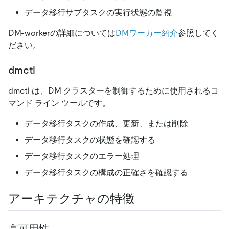
データ移行サブタスクの実行状態の監視
DM-workerの詳細については
DMワーカー紹介
参照してく
ださい。
dmctl
dmctl は、DM クラスターを制御するために使用されるコ
マンド ライン ツールです。
データ移行タスクの作成、更新、または削除
データ移行タスクの状態を確認する
データ移行タスクのエラー処理
データ移行タスクの構成の正確さを確認する
アーキテクチャの特徴
高可用性