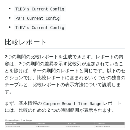
TiDB's Current Config
PD's Current Config
TiKV's Current Config
比較レポート
2つの期間の比較レポートを生成できます。レポートの内
容は、2つの期間の差異を示す比較列が追加されているこ
とを除けば、単一の期間のレポートと同じです。以下のセ
クションでは、比較レポートに含まれるいくつかの独自の
テーブルと、比較レポートの表示方法について説明しま
す。
まず、基本情報の
レポート
Compare Report Time Range
には、比較のための 2 つの時間範囲が表示されます。