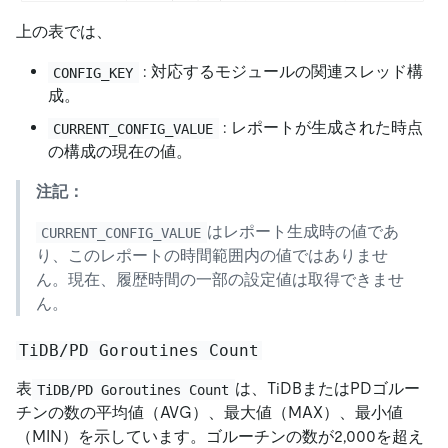
上の表では、
: 対応するモジュールの関連スレッド構
CONFIG_KEY
成。
: レポートが生成された時点
CURRENT_CONFIG_VALUE
の構成の現在の値。
注記：
はレポート生成時の値であ
CURRENT_CONFIG_VALUE
り、このレポートの時間範囲内の値ではありませ
ん。現在、履歴時間の一部の設定値は取得できませ
ん。
TiDB/PD Goroutines Count
表
は、TiDBまたはPDゴルー
TiDB/PD Goroutines Count
チンの数の平均値（AVG）、最大値（MAX）、最小値
（MIN）を示しています。ゴルーチンの数が2,000を超え