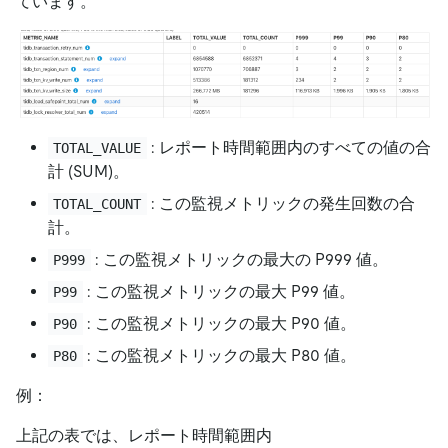
ています。
: レポート時間範囲内のすべての値の合
TOTAL_VALUE
計 (SUM)。
: この監視メトリックの発生回数の合
TOTAL_COUNT
計。
: この監視メトリックの最大の P999 値。
P999
: この監視メトリックの最大 P99 値。
P99
: この監視メトリックの最大 P90 値。
P90
: この監視メトリックの最大 P80 値。
P80
例：
上記の表では、レポート時間範囲内