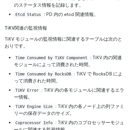
のステータス情報を記録します。
: PD 内の etcd 関連情報。
Etcd Status
TiKV関連の監視情報
TiKV モジュールの監視情報に関連するテーブルは次のと
おりです。
: TiKV 内の関連
Time Consumed by TiKV Component
モジュールによって消費された時間。
: TiKV で RocksDB によ
Time Consumed by RocksDB
って消費された時間。
: TiKV 内の各モジュールに関連するエラ
TiKV Error
ー情報。
: TiKV 内の各ノード上の列ファミ
TiKV Engine Size
リーの保存データのサイズ。
: TiKV 内のコプロセッサーモジュ
Coprocessor Info
ールに関連する監視情報。