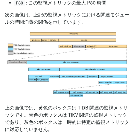
: この監視メトリックの最大 P80 時間。
P80
次の画像は、上記の監視メトリックにおける関連モジュー
ルの時間消費の関係を示しています。
上の画像では、黄色のボックスは TiDB 関連の監視メトリ
ックです。青色のボックスは TiKV 関連の監視メトリック
であり、灰色のボックスは一時的に特定の監視メトリック
に対応していません。