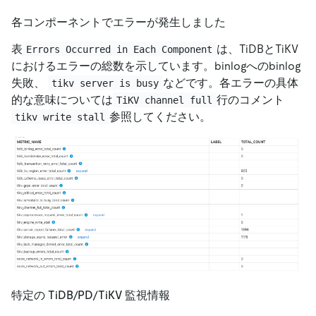
各コンポーネントでエラーが発生しました
表
は、TiDBとTiKV
Errors Occurred in Each Component
におけるエラーの総数を示しています。binlogへのbinlog
失敗、
などです。各エラーの具体
tikv server is busy
的な意味については
行のコメント
TiKV channel full
参照してください。
tikv write stall
特定の TiDB/PD/TiKV 監視情報