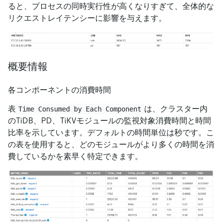
ると、プロセスの同時実行性が高くなりすぎて、全体的な
リクエストレイテンシーに影響を与えます。
概要情報
各コンポーネントの消費時間
表
は、クラスター内
Time Consumed by Each Component
のTiDB、PD、TiKVモジュールの監視対象消費時間と時間
比率を示しています。デフォルトの時間単位は秒です。こ
の表を使用すると、どのモジュールがより多くの時間を消
費しているかを素早く特定できます。