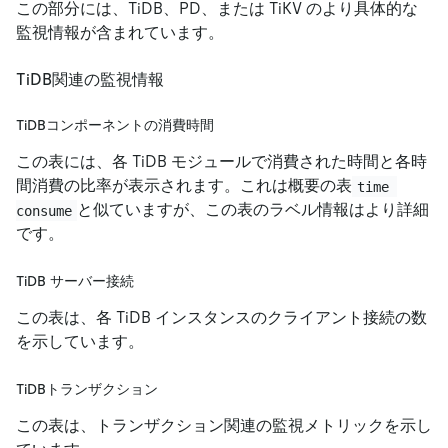
この部分には、TiDB、PD、または TiKV のより具体的な
監視情報が含まれています。
TiDB関連の監視情報
TiDBコンポーネントの消費時間
この表には、各 TiDB モジュールで消費された時間と各時
間消費の比率が表示されます。これは概要の表
time 
と似ていますが、この表のラベル情報はより詳細
consume
です。
TiDB サーバー接続
この表は、各 TiDB インスタンスのクライアント接続の数
を示しています。
TiDBトランザクション
この表は、トランザクション関連の監視メトリックを示し