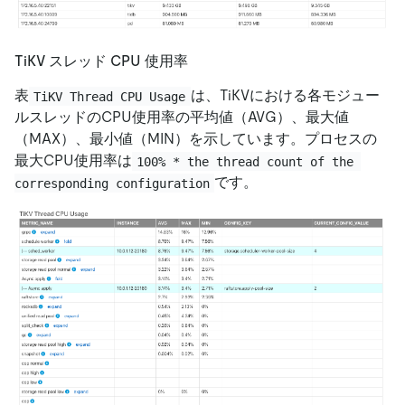
TiKV スレッド CPU 使用率
表
は、TiKVにおける各モジュー
TiKV Thread CPU Usage
ルスレッドのCPU使用率の平均値（AVG）、最大値
（MAX）、最小値（MIN）を示しています。プロセスの
最大CPU使用率は
100% * the thread count of the 
です。
corresponding configuration