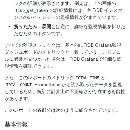
ックの詳細が表示されます。例えば、上の画像の
の詳細情報には、各 TiDB インスタ
tidb_get_token
ンスのレイテンシーの監視情報が含まれています。
折りたたみ
：
展開
とは逆に、詳細な監視情報を折りた
たむためのボタンです。
すべての監視メトリックは、基本的にTiDB Grafana監視
ダッシュボードのメトリックと一致しています。モジュー
ルに異常が見つかった場合は、TiDB Grafanaで詳細な監
視情報を確認できます。
また、このレポートのメトリック
と
TOTAL_TIME
Prometheus から読み取ったデータを監視
TOTAL_COUNT
しているため、統計に計算上の不正確さが存在する可能性
があります。
このレポートの各部分は次のように紹介されています。
基本情報