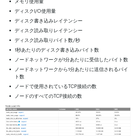
メモリ使用量
ディスクI/O使用量
ディスク書き込みレイテンシー
ディスク読み取りレイテンシー
ディスク読み取りバイト数/秒
1秒あたりのディスク書き込みバイト数
ノードネットワークが1分あたりに受信したバイト数
ノードネットワークから1分あたりに送信されるバイ
ト数
ノードで使用されているTCP接続の数
ノードのすべてのTCP接続の数