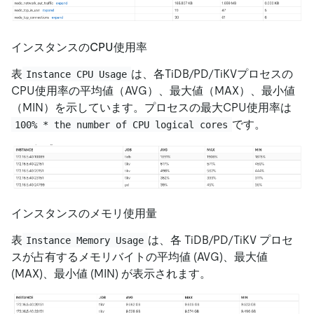
インスタンスのCPU使用率
表
は、各TiDB/PD/TiKVプロセスの
Instance CPU Usage
CPU使用率の平均値（AVG）、最大値（MAX）、最小値
（MIN）を示しています。プロセスの最大CPU使用率は
です。
100% * the number of CPU logical cores
インスタンスのメモリ使用量
表
は、各 TiDB/PD/TiKV プロセ
Instance Memory Usage
スが占有するメモリバイトの平均値 (AVG)、最大値
(MAX)、最小値 (MIN) が表示されます。