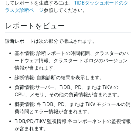
してレポートを生成するには、
TiDBダッシュボードのク
ラスタ診​​断ページ
参照してください。
レポートをビュー
診断レポートは次の部分で構成されます。
基本情報: 診断レポートの時間範囲、クラスターのハ
ードウェア情報、クラスター トポロジのバージョン
情報が含まれます。
診断情報: 自動診断の結果を表示します。
負荷情報:サーバー、TiDB、PD、または TiKV の
CPU、メモリ、その他の負荷情報が含まれます。
概要情報: 各 TiDB、PD、または TiKV モジュールの消
費時間とエラー情報が含まれます。
TiDB/PD/TiKV 監視情報:各コンポーネントの監視情報
が含まれます。