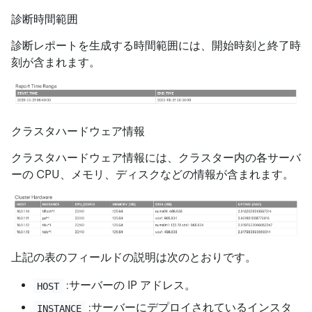
診断時間範囲
診断レポートを生成する時間範囲には、開始時刻と終了時
刻が含まれます。
クラスタハードウェア情報
クラスタハードウェア情報には、クラスター内の各サーバ
ーの CPU、メモリ、ディスクなどの情報が含まれます。
上記の表のフィールドの説明は次のとおりです。
:サーバーの IP アドレス。
HOST
:サーバーにデプロイされているインスタ
INSTANCE