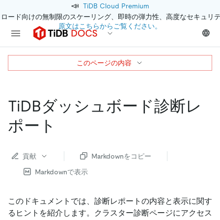
📣
TiDB Cloud Premium
クロード向けの無制限のスケーリング、即時の弾力性、高度なセキュリ
原文はこちらからご覧ください。
このページの内容
TiDBダッシュボード診断レ
ポート
貢献
Markdownをコピー
Markdownで表示
このドキュメントでは、診断レポートの内容と表示に関す
るヒントを紹介します。クラスター診断ページにアクセス