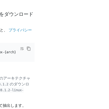
ージをダウンロード
ると、
プライバシー
のアーキテクチャ
のダウンロ
8.1.2
v8.1.2-linux-
て抽出します。