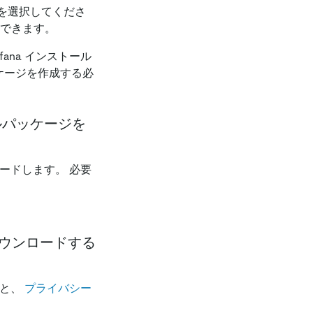
を選択してくださ
もできます。
fana インストール
ッケージを作成する必
ールパッケージを
ードします。 必要
をダウンロードする
ると、
プライバシー