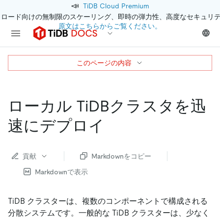
📣
TiDB Cloud Premium
クロード向けの無制限のスケーリング、即時の弾力性、高度なセキュリ
原文はこちらからご覧ください。
このページの内容
ローカル TiDBクラスタを迅
速にデプロイ
貢献
Markdownをコピー
Markdownで表示
TiDB クラスターは、複数のコンポーネントで構成される
分散システムです。一般的な TiDB クラスターは、少なく