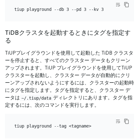
TiDBクラスタを起動するときにタグを指定す
る
TiUPプレイグラウンドを使用して起動した TiDB クラスタ
ーを停止すると、すべてのクラスター データもクリーン
アップされます。TiUP プレイグラウンドを使用してTiUP
クラスターを起動し、クラスター データが自動的にクリ
ーンアップされないようにするには、クラスターの起動時
にタグを指定します。タグを指定すると、クラスター デ
ータは
ディレクトリにあります。タグを指
~/.tiup/data
定するには、次のコマンドを実行します。