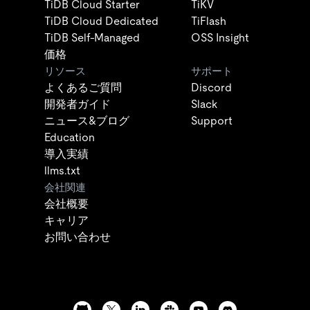
TiDB Cloud Starter
TiKV
TiDB Cloud Dedicated
TiFlash
TiDB Self-Managed
OSS Insight
価格
リソース
サポート
よくあるご質問
Discord
開発者ガイド
Slack
ニュース&ブログ
Support
Education
導入実績
llms.txt
会社関連
会社概要
キャリア
お問い合わせ