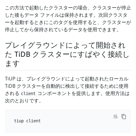
この方法で起動したクラスターの場合、クラスターが停止
した後もデータ ファイルは保持されます。次回クラスタ
ーを起動するときにこのタグを使用すると、クラスターが
停止してから保持されているデータを使用できます。
プレイグラウンドによって開始され
た TiDB クラスターにすばやく接続し
ます
TiUP は、プレイグラウンドによって起動されたローカル
TiDB クラスターを自動的に検出して接続するために使用
される
コンポーネントを提供します。使用方法は
client
次のとおりです。