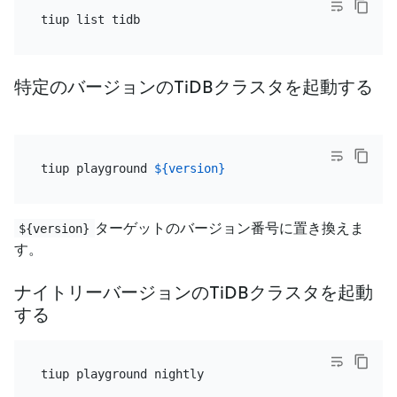
特定のバージョンのTiDBクラスタを起動する
tiup playground 
${version}
ターゲットのバージョン番号に置き換えま
${version}
す。
ナイトリーバージョンのTiDBクラスタを起動
する