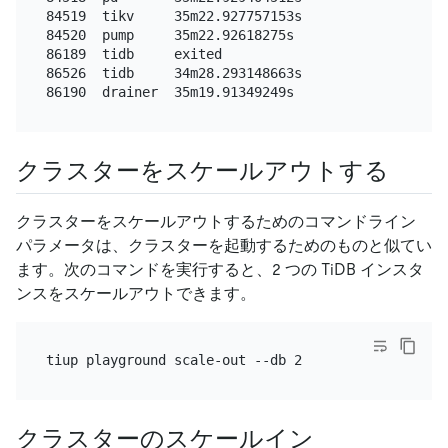
84519  tikv     35m22.927757153s

84520  pump     35m22.92618275s

86189  tidb     exited

86526  tidb     34m28.293148663s

クラスターをスケールアウトする
クラスターをスケールアウトするためのコマンドライン
パラメータは、クラスターを起動するためのものと似てい
ます。次のコマンドを実行すると、2 つの TiDB インスタ
ンスをスケールアウトできます。
クラスターのスケールイン