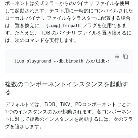
ポーネントは公式ミラーからのバイナリ ファイルを使用
して起動されます。テスト用に一時的にコンパイルされた
ローカル バイナリ ファイルをクラスターに配置する場合
は、置き換えに
フラグを使用できま
--{comp}.binpath
す。たとえば、TiDB のバイナリ ファイルを置き換えるに
は、次のコマンドを実行します。
複数のコンポーネントインスタンスを起動す
る
デフォルトでは、TiDB、TiKV、PDコンポーネントごとに
1 つのインスタンスのみが起動されます。各コンポーネン
トに対して複数のインスタンスを起動するには、次のフラ
グを追加します。