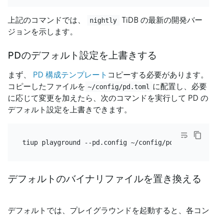
上記のコマンドでは、
TiDB の最新の開発バー
nightly
ジョンを示します。
PDのデフォルト設定を上書きする
まず、
PD 構成テンプレート
コピーする必要があります。
コピーしたファイルを
に配置し、必要
~/config/pd.toml
に応じて変更を加えたら、次のコマンドを実行して PD の
デフォルト設定を上書きできます。
デフォルトのバイナリファイルを置き換える
デフォルトでは、プレイグラウンドを起動すると、各コン