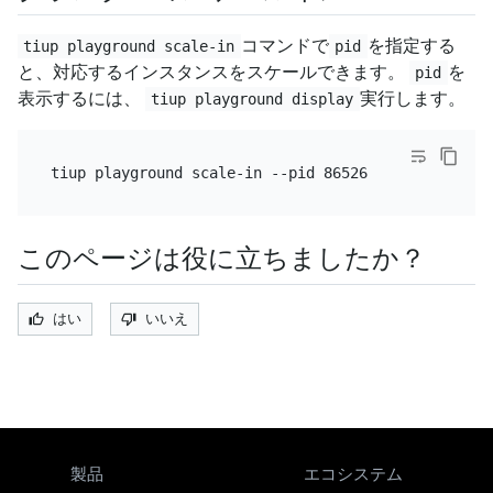
コマンドで
を指定する
tiup playground scale-in
pid
と、対応するインスタンスをスケールできます。
を
pid
表示するには、
実行します。
tiup playground display
このページは役に立ちましたか？
はい
いいえ
製品
エコシステム