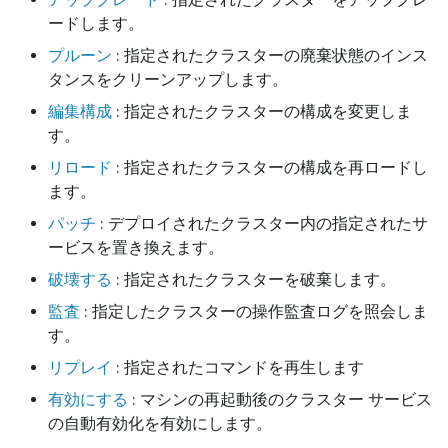
ードします。
プルーン
: 指定されたクラスターの廃棄状態のインス
タンスをクリーンアップします。
編集構成
: 指定されたクラスターの構成を変更しま
す。
リロード
: 指定されたクラスターの構成を再ロードし
ます。
パッチ
: デプロイされたクラスター内の指定されたサ
ービスを置き換えます。
破壊する
: 指定されたクラスターを破棄します。
監査
: 指定したクラスターの操作監査ログを照会しま
す。
リプレイ
: 指定されたコマンドを再生します
有効にする
: マシンの再起動後のクラスター サービス
の自動有効化を有効にします。