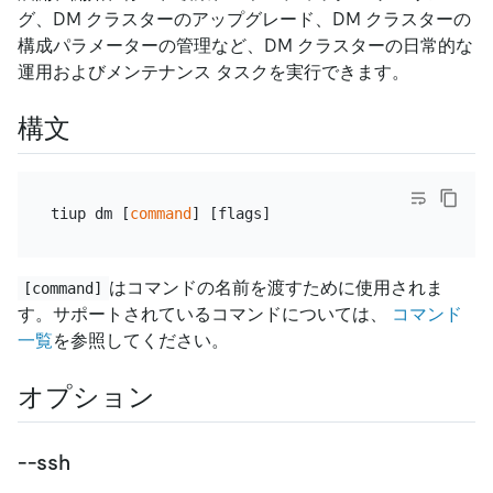
グ、DM クラスターのアップグレード、DM クラスターの
構成パラメーターの管理など、DM クラスターの日常的な
運用およびメンテナンス タスクを実行できます。
構文
tiup dm [
command
はコマンドの名前を渡すために使用されま
[command]
す。サポートされているコマンドについては、
コマンド
一覧
を参照してください。
オプション
--ssh