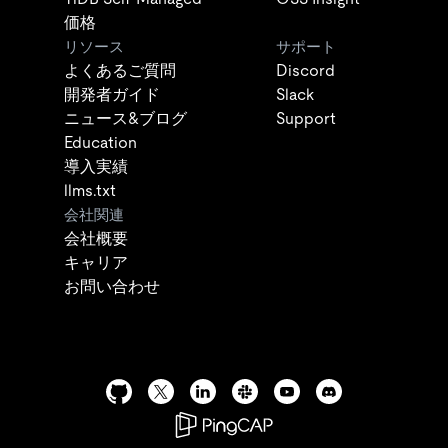
価格
リソース
サポート
よくあるご質問
Discord
開発者ガイド
Slack
ニュース&ブログ
Support
Education
導入実績
llms.txt
会社関連
会社概要
キャリア
お問い合わせ