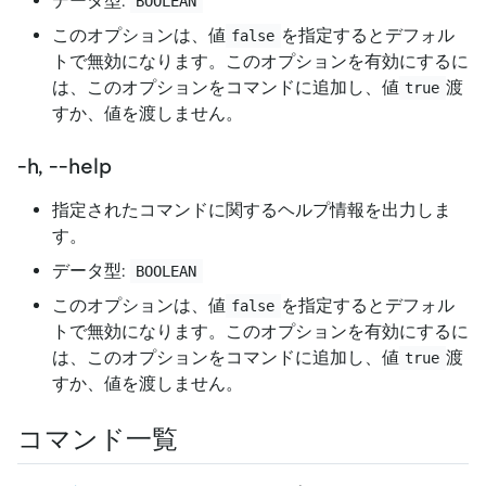
データ型:
BOOLEAN
このオプションは、値
を指定するとデフォル
false
トで無効になります。このオプションを有効にするに
は、このオプションをコマンドに追加し、値
渡
true
すか、値を渡しません。
-h, --help
指定されたコマンドに関するヘルプ情報を出力しま
す。
データ型:
BOOLEAN
このオプションは、値
を指定するとデフォル
false
トで無効になります。このオプションを有効にするに
は、このオプションをコマンドに追加し、値
渡
true
すか、値を渡しません。
コマンド一覧