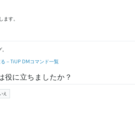
します。
グ。
 - TiUP DMコマンド一覧
は役に立ちましたか？
いえ