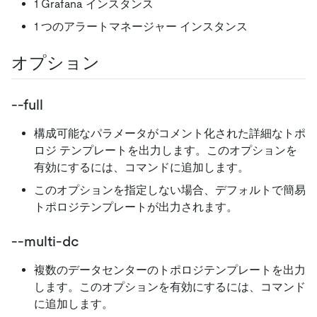
1 Grafana インスタンス
1 つのアラートマネージャー インスタンス
オプション
--full
構成可能なパラメータがコメント化された詳細なトポ
ロジ テンプレートを出力します。このオプションを
有効にするには、コマンドに追加します。
このオプションを指定しない場合、デフォルトで簡易
トポロジテンプレートが出力されます。
--multi-dc
複数のデータセンターのトポロジテンプレートを出力
します。このオプションを有効にするには、コマンド
に追加します。