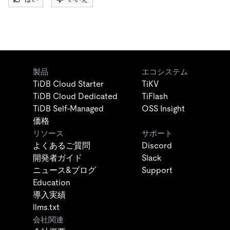
製品
エコシステム
TiDB Cloud Starter
TiKV
TiDB Cloud Dedicated
TiFlash
TiDB Self-Managed
OSS Insight
価格
リソース
サポート
よくあるご質問
Discord
開発者ガイド
Slack
ニュース&ブログ
Support
Education
導入実績
llms.txt
会社関連