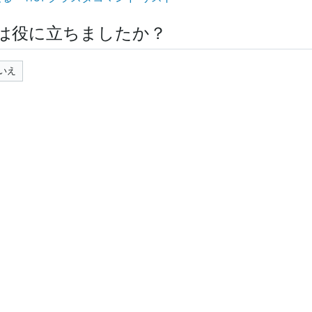
は役に立ちましたか？
いえ