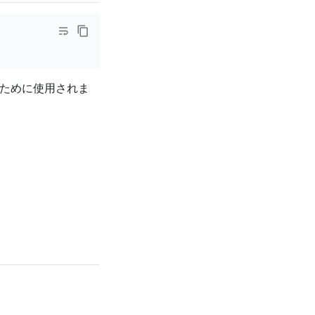
ために使用されま