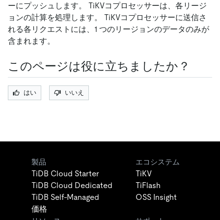
ーにプッシュします。 TiKVコプロセッサーは、各リージ
ョンの計算を処理します。 TiKVコプロセッサーに送信さ
れる各リクエストには、1 つのリージョンのデータのみが
含まれます。
このページは役に立ちましたか？
はい
いいえ
製品
エコシステム
TiDB Cloud Starter
TiKV
TiDB Cloud Dedicated
TiFlash
TiDB Self-Managed
OSS Insight
価格