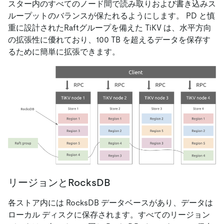
スター内のすべてのノード間で読み取りおよび書き込みス
ループットのバランスが保たれるようにします。 PD と慎
重に設計されたRaftグループを備えた TiKV は、水平方向
の拡張性に優れており、100 TB を超えるデータを保存す
るために簡単に拡張できます。
リージョンとRocksDB
各ストア内には RocksDB データベースがあり、データは
ローカル ディスクに保存されます。すべてのリージョン