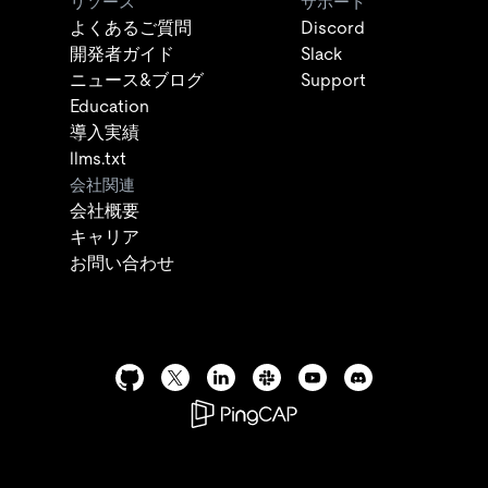
リソース
サポート
よくあるご質問
Discord
開発者ガイド
Slack
ニュース&ブログ
Support
Education
導入実績
llms.txt
会社関連
会社概要
キャリア
お問い合わせ