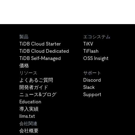
製品
エコシステム
TiDB Cloud Starter
TiKV
TiDB Cloud Dedicated
TiFlash
TiDB Self-Managed
OSS Insight
価格
リソース
サポート
よくあるご質問
Discord
開発者ガイド
Slack
ニュース&ブログ
Support
Education
導入実績
llms.txt
会社関連
会社概要