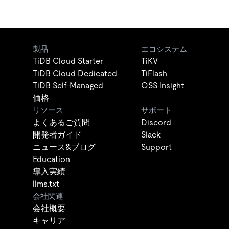
製品
エコシステム
TiDB Cloud Starter
TiKV
TiDB Cloud Dedicated
TiFlash
TiDB Self-Managed
OSS Insight
価格
リソース
サポート
よくあるご質問
Discord
開発者ガイド
Slack
ニュース&ブログ
Support
Education
導入実績
llms.txt
会社関連
会社概要
キャリア