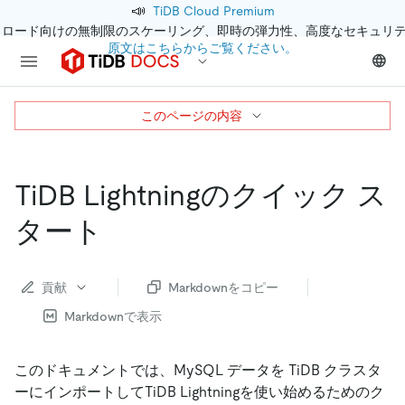
📣
TiDB Cloud Premium
クロード向けの無制限のスケーリング、即時の弾力性、高度なセキュリ
原文はこちらからご覧ください。
このページの内容
TiDB Lightningのクイック ス
タート
貢献
Markdownをコピー
Markdownで表示
このドキュメントでは、MySQL データを TiDB クラスタ
ーにインポートしてTiDB Lightningを使い始めるためのク