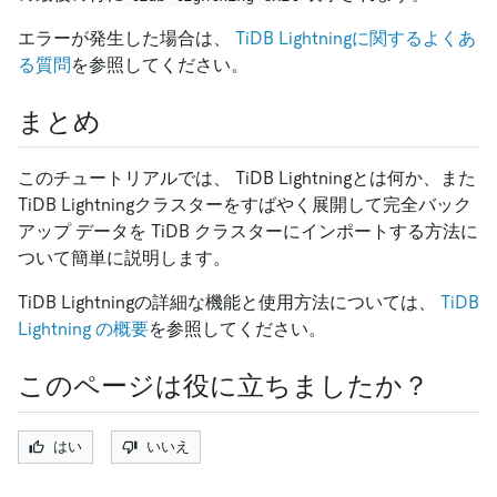
エラーが発生した場合は、
TiDB Lightningに関するよくあ
る質問
を参照してください。
まとめ
このチュートリアルでは、 TiDB Lightningとは何か、また
TiDB Lightningクラスターをすばやく展開して完全バック
アップ データを TiDB クラスターにインポートする方法に
ついて簡単に説明します。
TiDB Lightningの詳細な機能と使用方法については、
TiDB
Lightning の概要
を参照してください。
このページは役に立ちましたか？
はい
いいえ