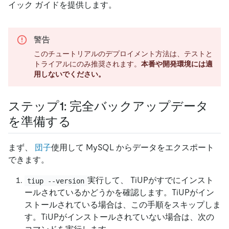
イック ガイドを提供します。
警告
このチュートリアルのデプロイメント方法は、テストと
トライアルにのみ推奨されます。
本番や開発環境には適
用しないでください。
ステップ1: 完全バックアップデータ
を準備する
まず、
団子
使用して MySQL からデータをエクスポート
できます。
実行して、 TiUPがすでにインスト
tiup --version
ールされているかどうかを確認します。TiUPがイン
ストールされている場合は、この手順をスキップしま
す。TiUPがインストールされていない場合は、次の