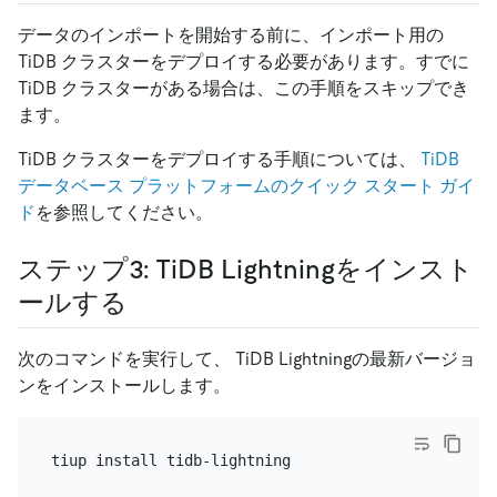
データのインポートを開始する前に、インポート用の
TiDB クラスターをデプロイする必要があります。すでに
TiDB クラスターがある場合は、この手順をスキップでき
ます。
TiDB クラスターをデプロイする手順については、
TiDB
データベース プラットフォームのクイック スタート ガイ
ド
を参照してください。
ステップ3: TiDB Lightningをインスト
ールする
次のコマンドを実行して、 TiDB Lightningの最新バージョ
ンをインストールします。