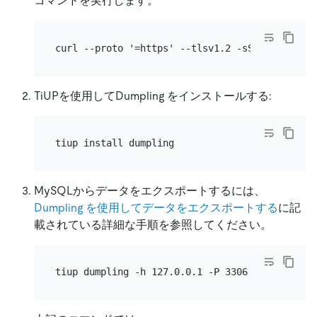
コマンドを実行します。
TiUPを使用してDumpling をインストールする:
MySQLからデータをエクスポートするには、
Dumpling を使用してデータをエクスポートする
に記
載されている詳細な手順を参照してください。
tiup dumpling -h 127.0.0.1 -P 3306 -u root -t 