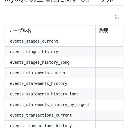
テーブル名
説明
events_stages_current
events_stages_history
events_stages_history_long
events_statements_current
events_statements_history
events_statements_history_long
events_statements_summary_by_digest
events_transactions_current
events_transactions_history