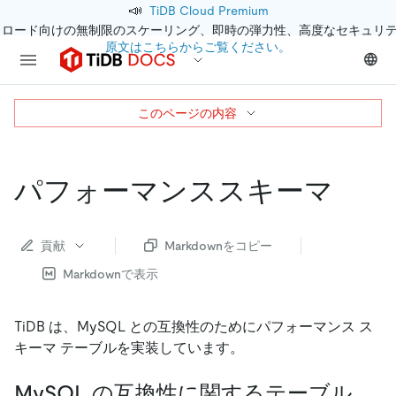
📣
TiDB Cloud Premium
クロード向けの無制限のスケーリング、即時の弾力性、高度なセキュリ
原文はこちらからご覧ください。
このページの内容
パフォーマンススキーマ
貢献
Markdownをコピー
Markdownで表示
TiDB は、MySQL との互換性のためにパフォーマンス ス
キーマ テーブルを実装しています。
MySQL の互換性に関するテーブル