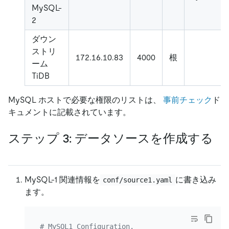
MySQL-
2
ダウン
ストリ
172.16.10.83
4000
根
ーム
TiDB
MySQL ホストで必要な権限のリストは、
事前チェック
ド
キュメントに記載されています。
ステップ 3: データソースを作成する
MySQL-1 関連情報を
に書き込み
conf/source1.yaml
ます。
# MySQL1 Configuration.