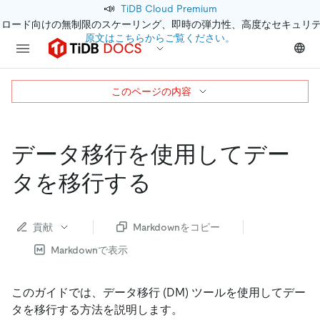
📣
TiDB Cloud Premium
クロード向けの無制限のスケーリング、即時の弾力性、高度なセキュリ
原文はこちらからご覧ください。
このページの内容
データ移行を使用してデー
タを移行する
貢献
Markdownをコピー
Markdownで表示
このガイドでは、データ移行 (DM) ツールを使用してデー
タを移行する方法を説明します。