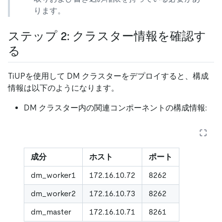
ります。
ステップ 2: クラスター情報を確認す
る
TiUPを使用して DM クラスターをデプロイすると、構成
情報は以下のようになります。
DM クラスター内の関連コンポーネントの構成情報:
成分
ホスト
ポート
dm_worker1
172.16.10.72
8262
dm_worker2
172.16.10.73
8262
dm_master
172.16.10.71
8261