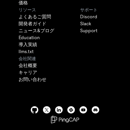
価格
リソース
サポート
よくあるご質問
Discord
開発者ガイド
Slack
ニュース&ブログ
Support
Education
導入実績
llms.txt
会社関連
会社概要
キャリア
お問い合わせ