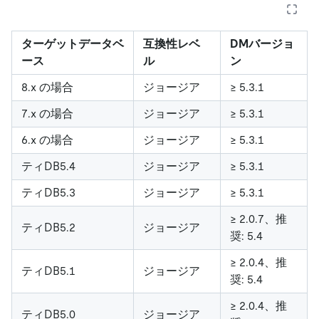
ターゲットデータベ
互換性レベ
DMバージョ
ース
ル
ン
8.x の場合
ジョージア
≥ 5.3.1
7.x の場合
ジョージア
≥ 5.3.1
6.x の場合
ジョージア
≥ 5.3.1
ティDB5.4
ジョージア
≥ 5.3.1
ティDB5.3
ジョージア
≥ 5.3.1
≥ 2.0.7、推
ティDB5.2
ジョージア
奨: 5.4
≥ 2.0.4、推
ティDB5.1
ジョージア
奨: 5.4
≥ 2.0.4、推
ティDB5.0
ジョージア