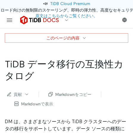
📣
TiDB Cloud Premium
クロード向けの無制限のスケーリング、即時の弾力性、高度なセキュリ
原文はこちらからご覧ください。
このページの内容
TiDB データ移行の互換性カ
タログ
貢献
Markdownをコピー
Markdownで表示
DM は、さまざまなソースから TiDB クラスターへのデー
タの移行をサポートしています。データ ソースの種類に