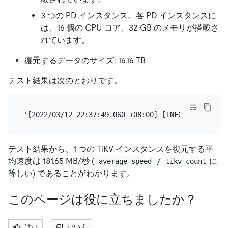
3 つの PD インスタンス。各 PD インスタンスに
は、16 個の CPU コア、32 GB のメモリが搭載さ
れています。
復元するデータのサイズ: 16.16 TB
テスト結果は次のとおりです。
テスト結果から、1 つの TiKV インスタンスを復元する平
均速度は 181.65 MB/秒 (
/
に
average-speed
tikv_count
等しい) であることがわかります。
このページは役に立ちましたか？
はい
いいえ