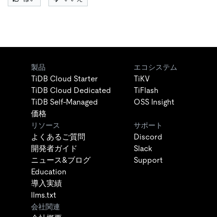
製品
エコシステム
TiDB Cloud Starter
TiKV
TiDB Cloud Dedicated
TiFlash
TiDB Self-Managed
OSS Insight
価格
リソース
サポート
よくあるご質問
Discord
開発者ガイド
Slack
ニュース&ブログ
Support
Education
導入実績
llms.txt
会社関連