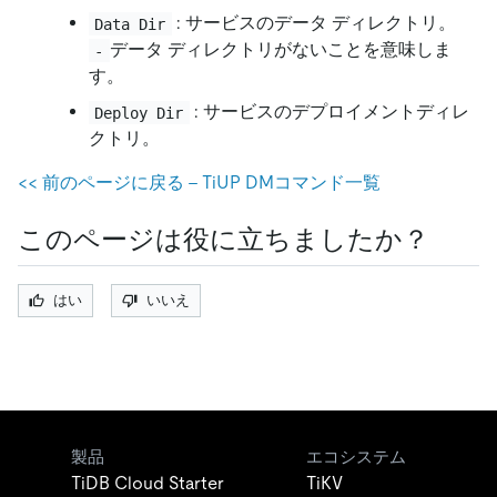
: サービスのデータ ディレクトリ。
Data Dir
データ ディレクトリがないことを意味しま
-
す。
: サービスのデプロイメントディレ
Deploy Dir
クトリ。
<
<
前のページに戻る - TiUP DMコマンド一覧
このページは役に立ちましたか？
はい
いいえ
製品
エコシステム
TiDB Cloud Starter
TiKV