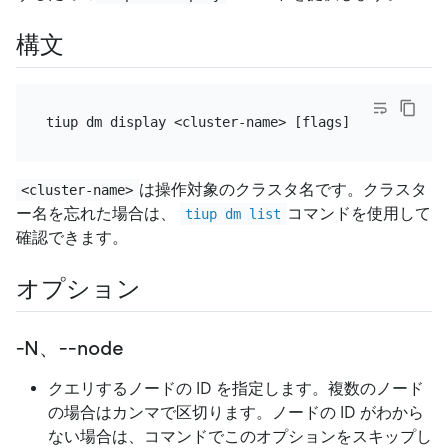
構文
は操作対象のクラスタ名です。クラスタ
<cluster-name>
ー名を忘れた場合は、
コマンドを使用して
tiup dm list
確認できます。
オプション
-N、--node
クエリするノードの ID を指定します。複数のノード
の場合はカンマで区切ります。ノードの ID がわから
ない場合は、コマンドでこのオプションをスキップし