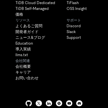
TiDB Cloud Dedicated
TiFlash
TiDB Self-Managed
OSS Insight
価格
リソース
サポート
よくあるご質問
Discord
開発者ガイド
Slack
ニュース&ブログ
Support
Education
導入実績
llms.txt
会社関連
会社概要
キャリア
お問い合わせ