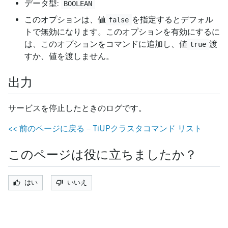
データ型:
BOOLEAN
このオプションは、値
を指定するとデフォル
false
トで無効になります。このオプションを有効にするに
は、このオプションをコマンドに追加し、値
渡
true
すか、値を渡しません。
出力
サービスを停止したときのログです。
<
<
前のページに戻る - TiUPクラスタコマンド リスト
このページは役に立ちましたか？
はい
いいえ