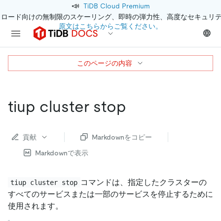
📣
TiDB Cloud Premium
クロード向けの無制限のスケーリング、即時の弾力性、高度なセキュリ
原文はこちらからご覧ください。
このページの内容
tiup cluster stop
貢献
Markdownをコピー
Markdownで表示
コマンドは、指定したクラスターの
tiup cluster stop
すべてのサービスまたは一部のサービスを停止するために
使用されます。