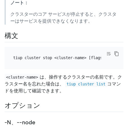
ノート：
クラスターのコア サービスが停止すると、クラスタ
ーはサービスを提供できなくなります。
構文
は、操作するクラスターの名前です。ク
<cluster-name>
ラスター名を忘れた場合は、
コマン
tiup cluster list
ドを使用して確認できます。
オプション
-N、--node