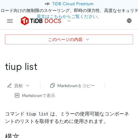
📣
TiDB Cloud Premium
クロード向けの無制限のスケーリング、即時の弾力性、高度なセキュリ
原文はこちらからご覧ください。
このページの内容
tiup list
貢献
Markdownをコピー
Markdownで表示
コマンド
は、ミラーの使用可能なコンポーネ
tiup list
ントのリストを取得するために使用されます。
構文