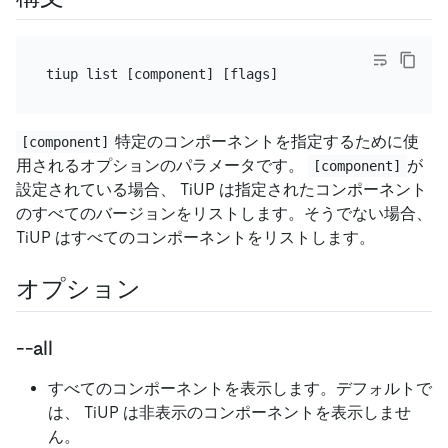
特定のコンポーネントを指定するために使
[component]
用されるオプションのパラメータです。
が
[component]
設定されている場合、 TiUP は指定されたコンポーネント
のすべてのバージョンをリストします。そうでない場合、
TiUP はすべてのコンポーネントをリストします。
オプション
--all
すべてのコンポーネントを表示します。デフォルトで
は、 TiUP は非表示のコンポーネントを表示しませ
ん。