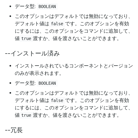
データ型:
BOOLEAN
このオプションはデフォルトでは無効になっており、
デフォルト値は
です。このオプションを有効
false
にするには、このオプションをコマンドに追加して、
値
渡すか、値を渡さないことができます。
true
--インストール済み
インストールされているコンポーネントとバージョン
のみが表示されます。
データ型:
BOOLEAN
このオプションはデフォルトでは無効になっており、
デフォルト値は
です。このオプションを有効
false
にするには、このオプションをコマンドに追加して、
値
渡すか、値を渡さないことができます。
true
--冗長