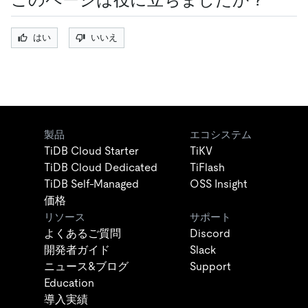
はい
いいえ
製品
エコシステム
TiDB Cloud Starter
TiKV
TiDB Cloud Dedicated
TiFlash
TiDB Self-Managed
OSS Insight
価格
リソース
サポート
よくあるご質問
Discord
開発者ガイド
Slack
ニュース&ブログ
Support
Education
導入実績