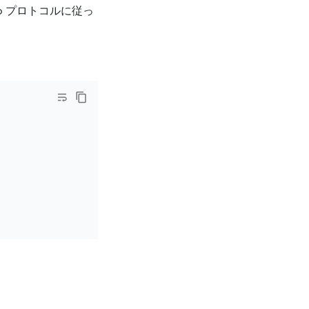
ro プロトコルに従っ