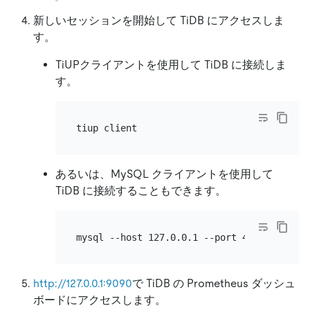
新しいセッションを開始して TiDB にアクセスしま
す。
TiUPクライアントを使用して TiDB に接続しま
す。
あるいは、MySQL クライアントを使用して
TiDB に接続することもできます。
http://127.0.0.1:9090
で TiDB の Prometheus ダッシュ
ボードにアクセスします。