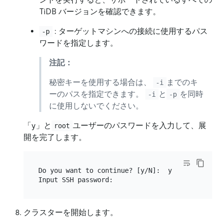
TiDB バージョンを確認できます。
: ターゲットマシンへの接続に使用するパス
-p
ワードを指定します。
注記：
秘密キーを使用する場合は、
までのキ
-i
ーのパスを指定できます。
と
を同時
-i
-p
に使用しないでください。
「y」と
ユーザーのパスワードを入力して、展
root
開を完了します。
Do you want to continue? [y/N]:  y

クラスターを開始します。