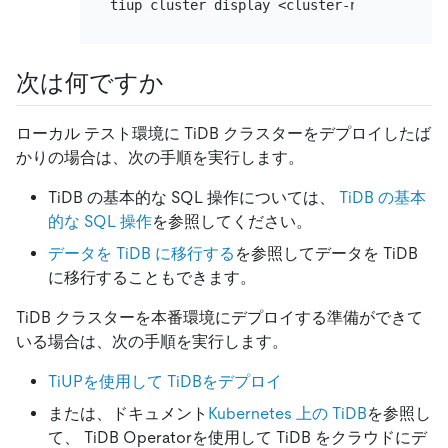
次は何ですか
ローカル テスト環境に TiDB クラスターをデプロイしたば
かりの場合は、次の手順を実行します。
TiDB の基本的な SQL 操作については、
TiDB の基本
的な SQL 操作
を参照してください。
データを TiDB に移行する
を参照してデータを TiDB
に移行することもできます。
TiDB クラスターを本番環境にデプロイする準備ができて
いる場合は、次の手順を実行します。
TiUPを使用して TiDBをデプロイ
または、ドキュメント
Kubernetes 上の TiDB
を参照し
て、 TiDB Operatorを使用して TiDB をクラウドにデ