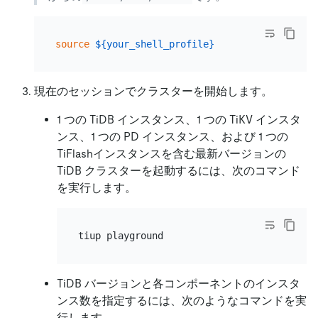
source
${your_shell_profile}
現在のセッションでクラスターを開始します。
1 つの TiDB インスタンス、1 つの TiKV インスタ
ンス、1 つの PD インスタンス、および 1 つの
TiFlashインスタンスを含む最新バージョンの
TiDB クラスターを起動するには、次のコマンド
を実行します。
TiDB バージョンと各コンポーネントのインスタ
ンス数を指定するには、次のようなコマンドを実
行します。