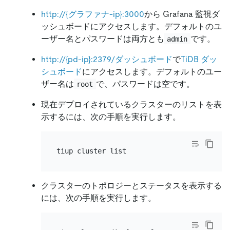
http://{グラファナ-ip}:3000
から Grafana 監視ダ
ッシュボードにアクセスします。デフォルトのユ
ーザー名とパスワードは両方とも
です。
admin
http://{pd-ip}:2379/ダッシュボード
で
TiDB ダッ
シュボード
にアクセスします。デフォルトのユー
ザー名は
で、パスワードは空です。
root
現在デプロイされているクラスターのリストを表
示するには、次の手順を実行します。
クラスターのトポロジーとステータスを表示する
には、次の手順を実行します。