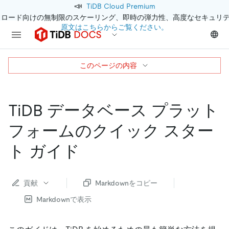
📣
TiDB Cloud Premium
クロード向けの無制限のスケーリング、即時の弾力性、高度なセキュリ
原文はこちらからご覧ください。
このページの内容
TiDB データベース プラット
フォームのクイック スター
ト ガイド
貢献
Markdownをコピー
Markdownで表示