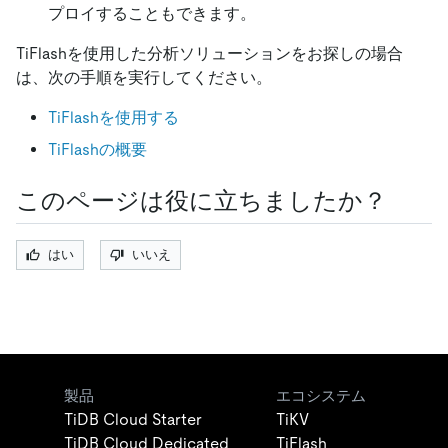
プロイすることもできます。
TiFlashを使用した分析ソリューションをお探しの場合
は、次の手順を実行してください。
TiFlashを使用する
TiFlashの概要
このページは役に立ちましたか？
はい
いいえ
製品
エコシステム
TiDB Cloud Starter
TiKV
TiDB Cloud Dedicated
TiFlash