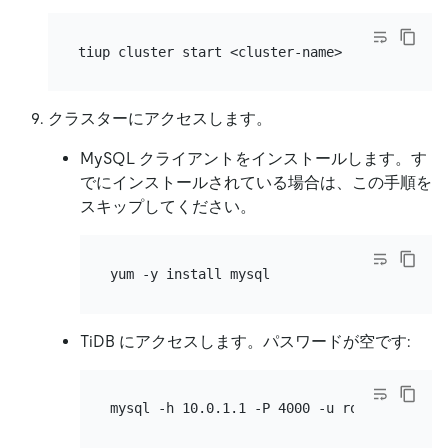
クラスターにアクセスします。
MySQL クライアントをインストールします。す
でにインストールされている場合は、この手順を
スキップしてください。
TiDB にアクセスします。パスワードが空です: