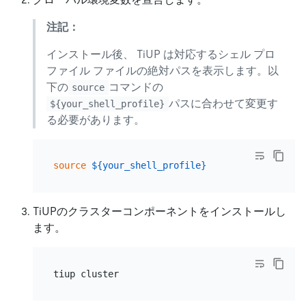
注記：
インストール後、 TiUP は対応するシェル プロ
ファイル ファイルの絶対パスを表示します。以
下の
コマンドの
source
パスに合わせて変更す
${your_shell_profile}
る必要があります。
source
${your_shell_profile}
TiUPのクラスターコンポーネントをインストールし
ます。