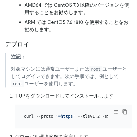
AMD64 では CentOS 7.3 以降のバージョンを使
用することをお勧めします。
ARM では CentOS 7.6 1810 を使用することをお
勧めします。
デプロイ
注記：
対象マシンには通常ユーザーまたは
ユーザーと
root
してログインできます。次の手順では、例として
ユーザーを使用します。
root
TiUPをダウンロードしてインストールします。
curl --proto 
'=https'
グローバル環境変数を宣言します。