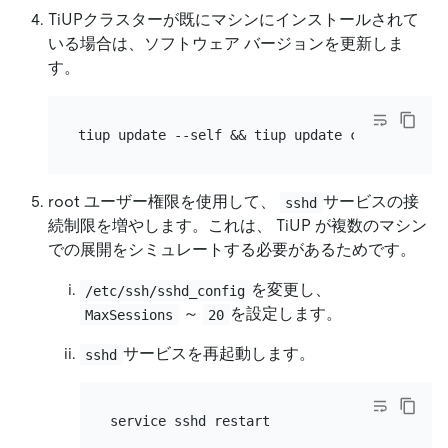
TiUPクラスターが既にマシンにインストールされて
いる場合は、ソフトウェア バージョンを更新しま
す。
root ユーザー権限を使用して、
サービスの接
sshd
続制限を増やします。これは、 TiUP が複数のマシン
での展開をシミュレートする必要があるためです。
を変更し、
/etc/ssh/sshd_config
～
を設定します。
MaxSessions
20
サービスを再起動します。
sshd