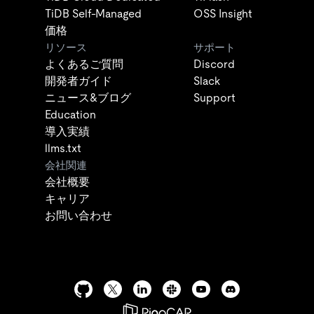
TiDB Self-Managed
OSS Insight
価格
リソース
サポート
よくあるご質問
Discord
開発者ガイド
Slack
ニュース&ブログ
Support
Education
導入実績
llms.txt
会社関連
会社概要
キャリア
お問い合わせ