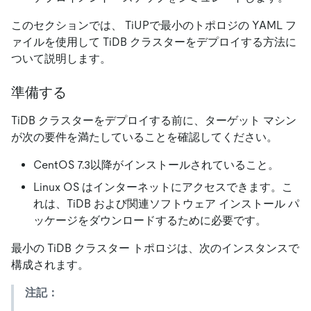
このセクションでは、 TiUPで最小のトポロジの YAML フ
ァイルを使用して TiDB クラスターをデプロイする方法に
ついて説明します。
準備する
TiDB クラスターをデプロイする前に、ターゲット マシン
が次の要件を満たしていることを確認してください。
CentOS 7.3以降がインストールされていること。
Linux OS はインターネットにアクセスできます。こ
れは、TiDB および関連ソフトウェア インストール パ
ッケージをダウンロードするために必要です。
最小の TiDB クラスター トポロジは、次のインスタンスで
構成されます。
注記：