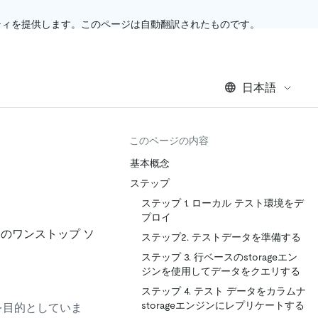
ティを提供します。このページは自動翻訳されたものです。
日本語
このページの内容
基本概念
ステップ
ステップ 1. ローカル テスト環境をデ
プロイ
 のワンストップ ソ
ステップ2. テストデータを準備する
ステップ 3. 行ベースのstorageエン
ジンを使用してデータをクエリする
ステップ 4. テスト データをカラムナ
storageエンジンにレプリケートする
を目的としていま