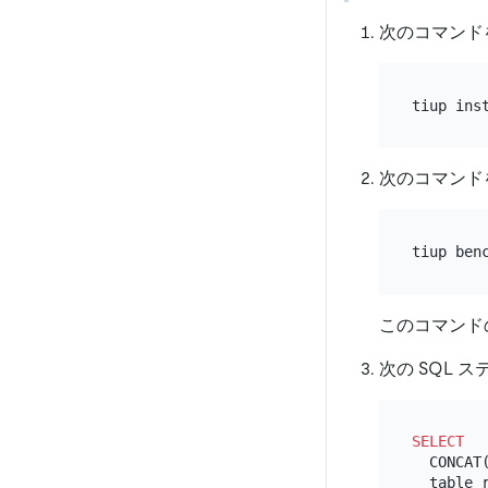
次のコマンド
次のコマンド
このコマンド
次の SQL
SELECT
  CONCAT
  table_