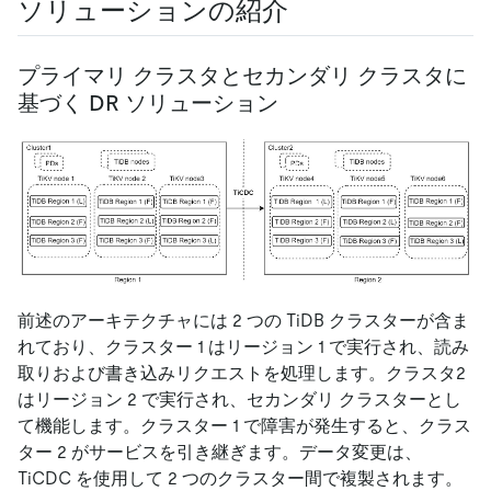
ソリューションの紹介
プライマリ クラスタとセカンダリ クラスタに
基づく DR ソリューション
前述のアーキテクチャには 2 つの TiDB クラスターが含ま
れており、クラスター 1 はリージョン 1 で実行され、読み
取りおよび書き込みリクエストを処理します。クラスタ2
はリージョン 2 で実行され、セカンダリ クラスターとし
て機能します。クラスター 1 で障害が発生すると、クラス
ター 2 がサービスを引き継ぎます。データ変更は、
TiCDC を使用して 2 つのクラスター間で複製されます。