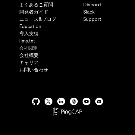
よくあるご質問
Discord
開発者ガイド
Slack
ニュース&ブログ
Support
Education
導入実績
llms.txt
会社関連
会社概要
キャリア
お問い合わせ