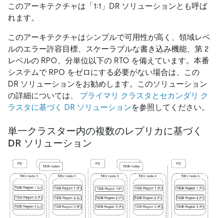
このアーキテクチャは「1:1」DR ソリューションとも呼ば
れます。
このアーキテクチャはシンプルで可用性が高く、領域レベ
ルのエラー許容目標、スケーラブルな書き込み機能、第 2
レベルの RPO、分単位以下の RTO を備えています。本番
システムで RPO をゼロにする必要がない場合は、この
DR ソリューションをお勧めします。このソリューション
の詳細については、
プライマリ クラスタとセカンダリ ク
ラスタに基づく DR ソリューション
を参照してください。
単一クラスター内の複数のレプリカに基づく
DR ソリューション