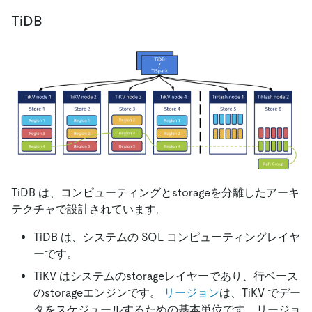
TiDB
TiDB は、コンピューティングとstorageを分離したアーキ
テクチャで設計されています。
TiDB は、システムの SQL コンピューティングレイヤ
ーです。
TiKV はシステムのstorageレイヤーであり、行ベース
のstorageエンジンです。
リージョン
は、TiKV でデー
タをスケジュールするための基本単位です。リージョ