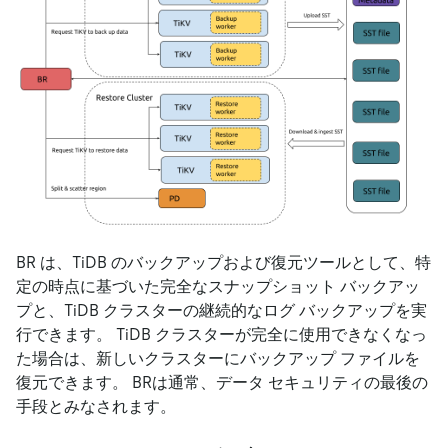
BR は、TiDB のバックアップおよび復元ツールとして、特
定の時点に基づいた完全なスナップショット バックアッ
プと、TiDB クラスターの継続的なログ バックアップを実
行できます。 TiDB クラスターが完全に使用できなくなっ
た場合は、新しいクラスターにバックアップ ファイルを
復元できます。 BRは通常、データ セキュリティの最後の
手段とみなされます。