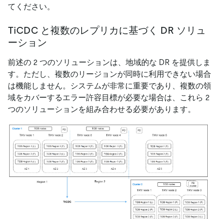
てください。
TiCDC と複数のレプリカに基づく DR ソリュ
ーション
前述の 2 つのソリューションは、地域的な DR を提供しま
す。ただし、複数のリージョンが同時に利用できない場合
は機能しません。システムが非常に重要であり、複数の領
域をカバーするエラー許容目標が必要な場合は、これら 2
つのソリューションを組み合わせる必要があります。