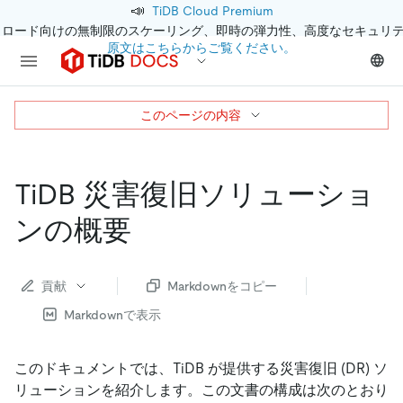
📣
TiDB Cloud Premium
クロード向けの無制限のスケーリング、即時の弾力性、高度なセキュリ
原文はこちらからご覧ください。
このページの内容
TiDB 災害復旧ソリューショ
ンの概要
貢献
Markdownをコピー
Markdownで表示
このドキュメントでは、TiDB が提供する災害復旧 (DR) ソ
リューションを紹介します。この文書の構成は次のとおり