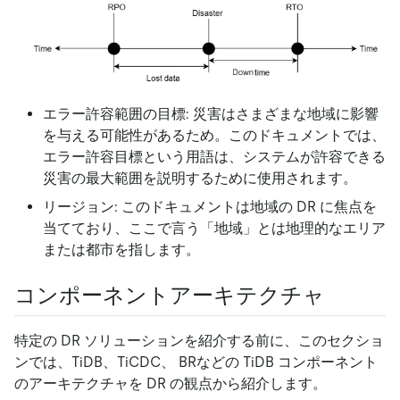
エラー許容範囲の目標: 災害はさまざまな地域に影響
を与える可能性があるため。このドキュメントでは、
エラー許容目標という用語は、システムが許容できる
災害の最大範囲を説明するために使用されます。
リージョン: このドキュメントは地域の DR に焦点を
当てており、ここで言う「地域」とは地理的なエリア
または都市を指します。
コンポーネントアーキテクチャ
特定の DR ソリューションを紹介する前に、このセクショ
ンでは、TiDB、TiCDC、 BRなどの TiDB コンポーネント
のアーキテクチャを DR の観点から紹介します。