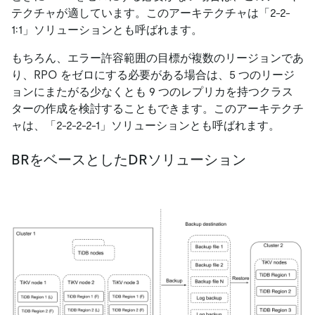
テクチャが適しています。このアーキテクチャは「2-2-
1:1」ソリューションとも呼ばれます。
もちろん、エラー許容範囲の目標が複数のリージョンであ
り、RPO をゼロにする必要がある場合は、5 つのリージ
ョンにまたがる少なくとも 9 つのレプリカを持つクラス
ターの作成を検討することもできます。このアーキテクチ
ャは、「2-2-2-2-1」ソリューションとも呼ばれます。
BRをベースとしたDRソリューション