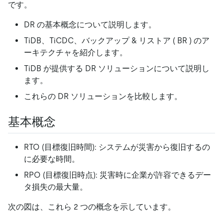
です。
DR の基本概念について説明します。
TiDB、TiCDC、バックアップ
&
リストア ( BR ) のア
ーキテクチャを紹介します。
TiDB が提供する DR ソリューションについて説明し
ます。
これらの DR ソリューションを比較します。
基本概念
RTO (目標復旧時間): システムが災害から復旧するの
に必要な時間。
RPO (目標復旧時点): 災害時に企業が許容できるデー
タ損失の最大量。
次の図は、これら 2 つの概念を示しています。