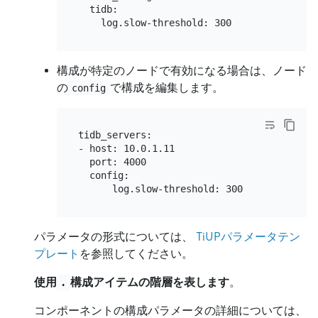
  tidb:

構成が特定のノードで有効になる場合は、ノード
の
で構成を編集します。
config
tidb_servers:

- host: 10.0.1.11

  port: 4000

  config:

パラメータの形式については、
TiUPパラメータテン
プレート
を参照してください。
使用
構成アイテムの階層を表します
。
.
コンポーネントの構成パラメータの詳細については、