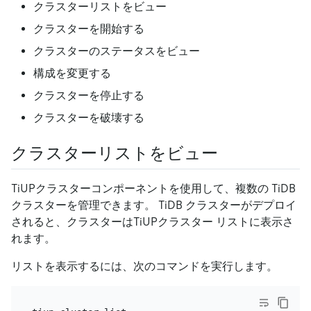
クラスターリストをビュー
クラスターを開始する
クラスターのステータスをビュー
構成を変更する
クラスターを停止する
クラスターを破壊する
クラスターリストをビュー
TiUPクラスターコンポーネントを使用して、複数の TiDB
クラスターを管理できます。 TiDB クラスターがデプロイ
されると、クラスターはTiUPクラスター リストに表示さ
れます。
リストを表示するには、次のコマンドを実行します。