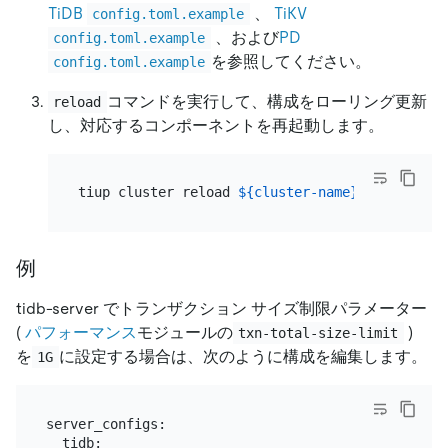
TiDB
、
TiKV
config.toml.example
、および
PD
config.toml.example
を参照してください。
config.toml.example
コマンドを実行して、構成をローリング更新
reload
し、対応するコンポーネントを再起動します。
tiup cluster reload 
${cluster-name}
例
tidb-server でトランザクション サイズ制限パラメーター
(
パフォーマンス
モジュールの
)
txn-total-size-limit
を
に設定する場合は、次のように構成を編集します。
1G
server_configs:

  tidb:
