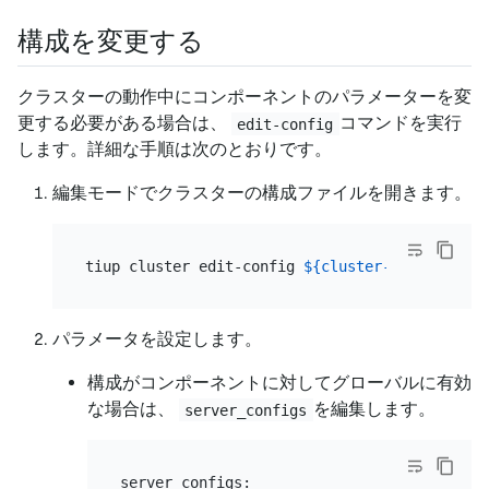
構成を変更する
クラスターの動作中にコンポーネントのパラメーターを変
更する必要がある場合は、
コマンドを実行
edit-config
します。詳細な手順は次のとおりです。
編集モードでクラスターの構成ファイルを開きます。
tiup cluster edit-config 
${cluster-name}
パラメータを設定します。
構成がコンポーネントに対してグローバルに有効
な場合は、
を編集します。
server_configs
server_configs:
