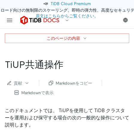
📣
TiDB Cloud Premium
クロード向けの無制限のスケーリング、即時の弾力性、高度なセキュリ
原文はこちらからご覧ください。
このページの内容
TiUP共通操作
貢献
Markdownをコピー
Markdownで表示
このドキュメントでは、 TiUPを使用して TiDB クラスタ
ーを運用および保守する場合の次の一般的な操作について
説明します。