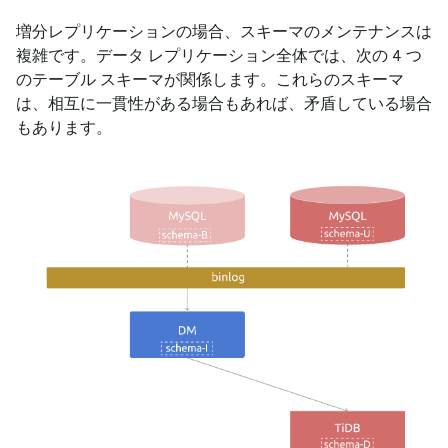
増分レプリケーションの場合、スキーマのメンテナンスは
複雑です。データ レプリケーション全体では、次の 4 つ
のテーブル スキーマが関係します。これらのスキーマ
は、相互に一貫性がある場合もあれば、矛盾している場合
もあります。