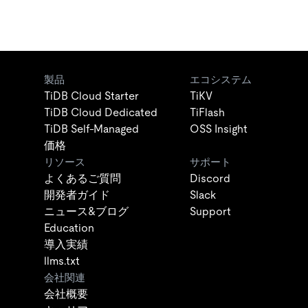
製品
エコシステム
TiDB Cloud Starter
TiKV
TiDB Cloud Dedicated
TiFlash
TiDB Self-Managed
OSS Insight
価格
リソース
サポート
よくあるご質問
Discord
開発者ガイド
Slack
ニュース&ブログ
Support
Education
導入実績
llms.txt
会社関連
会社概要