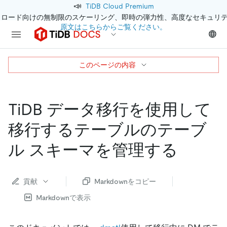
📣
TiDB Cloud Premium
クロード向けの無制限のスケーリング、即時の弾力性、高度なセキュリ
原文はこちらからご覧ください。
このページの内容
TiDB データ移行を使用して
移行するテーブルのテーブ
ル スキーマを管理する
貢献
Markdownをコピー
Markdownで表示