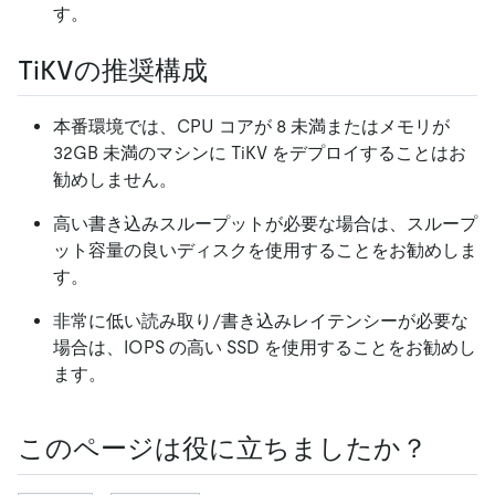
す。
TiKVの推奨構成
本番環境では、CPU コアが 8 未満またはメモリが
32GB 未満のマシンに TiKV をデプロイすることはお
勧めしません。
高い書き込みスループットが必要な場合は、スループ
ット容量の良いディスクを使用することをお勧めしま
す。
非常に低い読み取り/書き込みレイテンシーが必要な
場合は、IOPS の高い SSD を使用することをお勧めし
ます。
このページは役に立ちましたか？