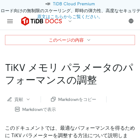
📣
TiDB Cloud Premium
クロード向けの無制限のスケーリング、即時の弾力性、高度なセキュリ
原文はこちらからご覧ください。
このページの内容
TiKV メモリ パラメータのパ
フォーマンスの調整
貢献
Markdownをコピー
Markdownで表示
このドキュメントでは、最適なパフォーマンスを得るため
に TiKV パラメーターを調整する方法について説明しま