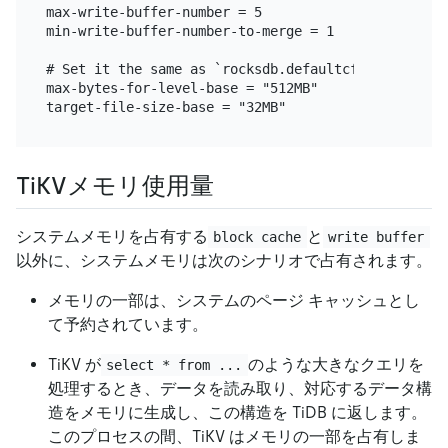
TiKVメモリ使用量
システムメモリを占有する
と
block cache
write buffer
以外に、システムメモリは次のシナリオで占有されます。
メモリの一部は、システムのページ キャッシュとし
て予約されています。
TiKV が
のような大きなクエリを
select * from ...
処理するとき、データを読み取り、対応するデータ構
造をメモリに生成し、この構造を TiDB に返します。
このプロセスの間、TiKV はメモリの一部を占有しま