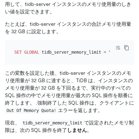
用して、tidb-server インスタンスのメモリ使用量のしき
い値を設定できます。
たとえば、tidb-server インスタンスの合計メモリ使用量
を 32 GB に設定します。
SET
GLOBAL
 tidb_server_memory_limit 
=
この変数を設定した後、tidb-server インスタンスのメモ
リ使用量が 32 GB に達すると、TiDB は、インスタンスの
メモリ使用量が 32 GB を下回るまで、実行中のすべての
SQL 操作の中でメモリ使用量が最大の SQL 操作を順番に
終了します。 .強制終了した SQL 操作は、クライアントに
エラーを返します。
Out Of Memory Quota!
現在、
で設定されたメモリ制
tidb_server_memory_limit
限は、次の SQL 操作を終了
しません
。