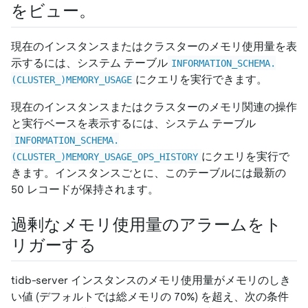
をビュー。
現在のインスタンスまたはクラスターのメモリ使用量を表
示するには、システム テーブル
INFORMATION_SCHEMA.
にクエリを実行できます。
(CLUSTER_)MEMORY_USAGE
現在のインスタンスまたはクラスターのメモリ関連の操作
と実行ベースを表示するには、システム テーブル
INFORMATION_SCHEMA.
にクエリを実行で
(CLUSTER_)MEMORY_USAGE_OPS_HISTORY
きます。インスタンスごとに、このテーブルには最新の
50 レコードが保持されます。
過剰なメモリ使用量のアラームをト
リガーする
tidb-server インスタンスのメモリ使用量がメモリのしき
い値 (デフォルトでは総メモリの 70%) を超え、次の条件