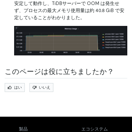
安定して動作し、TiDBサーバーで OOM は発生せ
ず、プロセスの最大メモリ使用量は約 40.8 GiB で安
定していることがわかりました。
このページは役に立ちましたか？
はい
いいえ
製品
エコシステム