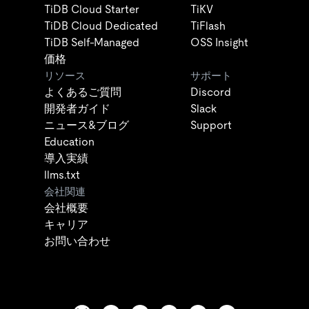
TiDB Cloud Starter
TiKV
TiDB Cloud Dedicated
TiFlash
TiDB Self-Managed
OSS Insight
価格
リソース
サポート
よくあるご質問
Discord
開発者ガイド
Slack
ニュース&ブログ
Support
Education
導入実績
llms.txt
会社関連
会社概要
キャリア
お問い合わせ