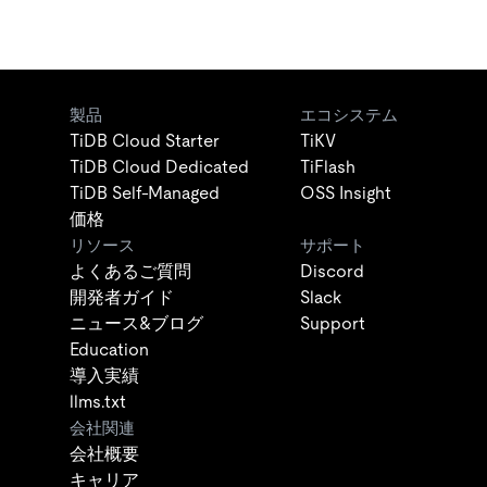
製品
エコシステム
TiDB Cloud Starter
TiKV
TiDB Cloud Dedicated
TiFlash
TiDB Self-Managed
OSS Insight
価格
リソース
サポート
よくあるご質問
Discord
開発者ガイド
Slack
ニュース&ブログ
Support
Education
導入実績
llms.txt
会社関連
会社概要
キャリア