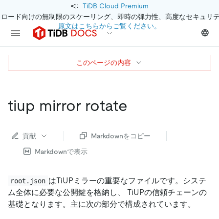
📣
TiDB Cloud Premium
クロード向けの無制限のスケーリング、即時の弾力性、高度なセキュリ
原文はこちらからご覧ください。
このページの内容
tiup mirror rotate
貢献
Markdownをコピー
Markdownで表示
はTiUPミラーの重要なファイルです。システ
root.json
ム全体に必要な公開鍵を格納し、 TiUPの信頼チェーンの
基礎となります。主に次の部分で構成されています。