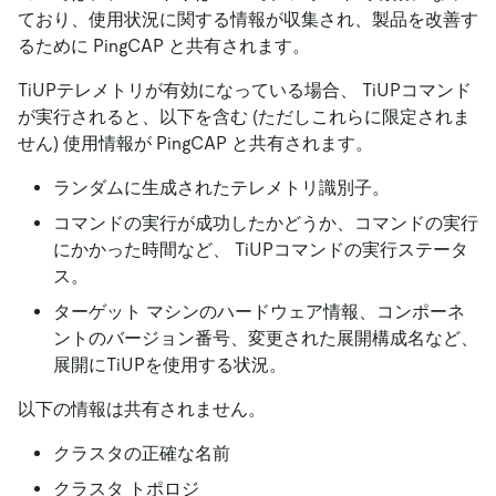
ており、使用状況に関する情報が収集され、製品を改善す
るために PingCAP と共有されます。
TiUPテレメトリが有効になっている場合、 TiUPコマンド
が実行されると、以下を含む (ただしこれらに限定されま
せん) 使用情報が PingCAP と共有されます。
ランダムに生成されたテレメトリ識別子。
コマンドの実行が成功したかどうか、コマンドの実行
にかかった時間など、 TiUPコマンドの実行ステータ
ス。
ターゲット マシンのハードウェア情報、コンポーネ
ントのバージョン番号、変更された展開構成名など、
展開にTiUPを使用する状況。
以下の情報は共有されません。
クラスタの正確な名前
クラスタ トポロジ