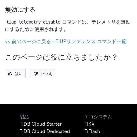
無効にする
コマンドは、テレメトリを無効
tiup telemetry disable
にするために使用されます。
<
<
前のページに戻る - TiUPリファレンス コマンド一覧
このページは役に立ちましたか？
はい
いいえ
製品
エコシステム
TiDB Cloud Starter
TiKV
TiDB Cloud Dedicated
TiFlash