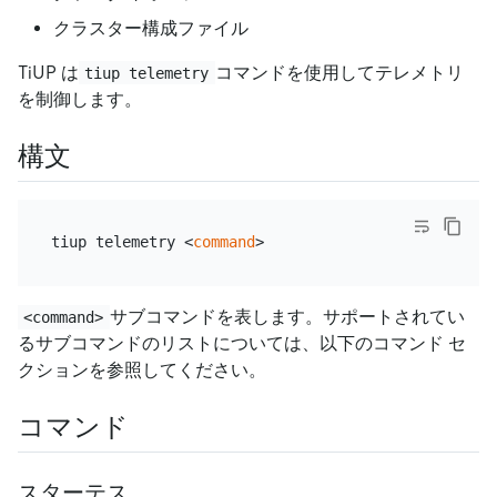
クラスター構成ファイル
TiUP は
コマンドを使用してテレメトリ
tiup telemetry
を制御します。
構文
tiup telemetry <
command
サブコマンドを表します。サポートされてい
<command>
るサブコマンドのリストについては、以下のコマンド セ
クションを参照してください。
コマンド
スターテス