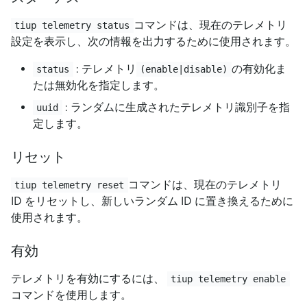
コマンドは、現在のテレメトリ
tiup telemetry status
設定を表示し、次の情報を出力するために使用されます。
: テレメトリ
の有効化ま
status
(enable|disable)
たは無効化を指定します。
: ランダムに生成されたテレメトリ識別子を指
uuid
定します。
リセット
コマンドは、現在のテレメトリ
tiup telemetry reset
ID をリセットし、新しいランダム ID に置き換えるために
使用されます。
有効
テレメトリを有効にするには、
tiup telemetry enable
コマンドを使用します。