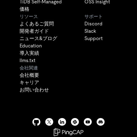
TiDB Self-Managed
OSS Insight
価格
リソース
サポート
よくあるご質問
Discord
開発者ガイド
Slack
ニュース&ブログ
Support
Education
導入実績
llms.txt
会社関連
会社概要
キャリア
お問い合わせ