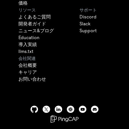
価格
リソース
サポート
よくあるご質問
Discord
開発者ガイド
Slack
ニュース&ブログ
Support
Education
導入実績
llms.txt
会社関連
会社概要
キャリア
お問い合わせ