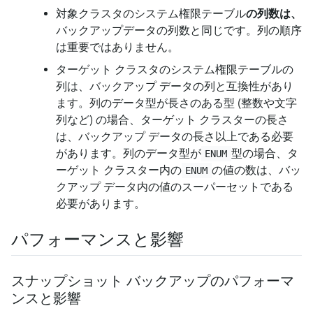
対象クラスタのシステム権限テーブル
の列数は、
バックアップデータの列数と同じです。列の順序
は重要ではありません。
ターゲット クラスタのシステム権限テーブルの
列は、バックアップ データの列と互換性があり
ます。列のデータ型が長さのある型 (整数や文字
列など) の場合、ターゲット クラスターの長さ
は、バックアップ データの長さ以上である必要
があります。列のデータ型が
型の場合、タ
ENUM
ーゲット クラスター内の
の値の数は、バッ
ENUM
クアップ データ内の値のスーパーセットである
必要があります。
パフォーマンスと影響
スナップショット バックアップのパフォーマ
ンスと影響