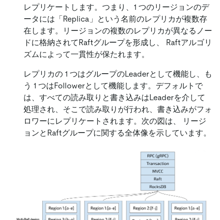
レプリケートします。つまり、1 つのリージョンのデ
ータには「Replica」という名前のレプリカが複数存
在します。リージョンの複数のレプリカが異なるノー
ドに格納されてRaftグループを形成し、 Raftアルゴリ
ズムによって一貫性が保たれます。
レプリカの 1 つはグループのLeaderとして機能し、も
う 1 つはFollowerとして機能します。デフォルトで
は、すべての読み取りと書き込みはLeaderを介して
処理され、そこで読み取りが行われ、書き込みがフォ
ロワーにレプリケートされます。次の図は、 リージ
ョンとRaftグループに関する全体像を示しています。