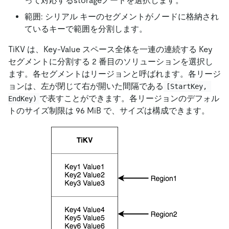
って対応するstorageノードを選択します。
範囲: シリアル キーのセグメントがノードに格納され
ているキーで範囲を分割します。
TiKV は、Key-Value スペース全体を一連の連続する Key
セグメントに分割する 2 番目のソリューションを選択し
ます。各セグメントはリージョンと呼ばれます。各リージ
ョンは、左が閉じて右が開いた間隔である
[StartKey, 
で表すことができます。各リージョンのデフォル
EndKey)
トのサイズ制限は 96 MiB で、サイズは構成できます。