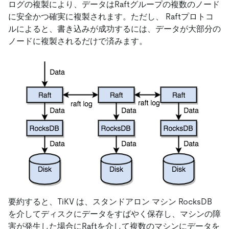
ログの複製により、データはRaftグループの複数のノード
に安全かつ確実に複製されます。ただし、 Raftプロトコ
ルによると、書き込みが成功するには、データが大部分の
ノードに複製されるだけで済みます。
要約すると、TiKV は、スタンドアロン マシン RocksDB
を介してディスクにデータをすばやく保存し、マシンの障
害が発生した場合にRaftを介して複数のマシンにデータを