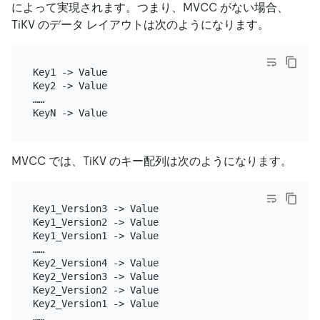
によって実現されます。つまり、MVCC がない場合、
TiKV のデータ レイアウトは次のようになります。
Key1 -> Value

Key2 -> Value

……

MVCC では、TiKV のキー配列は次のようになります。
Key1_Version3 -> Value

Key1_Version2 -> Value

Key1_Version1 -> Value

……

Key2_Version4 -> Value

Key2_Version3 -> Value

Key2_Version2 -> Value

Key2_Version1 -> Value

……
