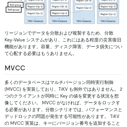
リージョンでデータを分散および複製するため、分散
Key-Value システムがあり、これにはある程度の災害復旧
機能があります。容量、ディスク障害、データ損失につい
て心配する必要はもうありません。
MVCC
多くのデータベースはマルチバージョン同時実行制御
(MVCC) を実装しており、TiKV も例外ではありません。 2
つのクライアントが同時に Key の値を変更する状況を想
像してください。 MVCC がなければ、データをロックす
る必要があります。分散シナリオでは、パフォーマンスと
デッドロックの問題が発生する可能性があります。 TiKV
の MVCC 実装は、キーにバージョン番号を追加すること