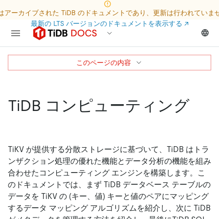
はアーカイブされた TiDB のドキュメントであり、更新は行われていま
最新の LTS バージョンのドキュメントを表示する
↗
このページの内容
TiDB コンピューティング
TiKV が提供する分散ストレージに基づいて、TiDB はトラ
ンザクション処理の優れた機能とデータ分析の機能を組み
合わせたコンピューティング エンジンを構築します。こ
のドキュメントでは、まず TiDB データベース テーブルの
データを TiKV の (キー、値) キーと値のペアにマッピング
するデータ マッピング アルゴリズムを紹介し、次に TiDB