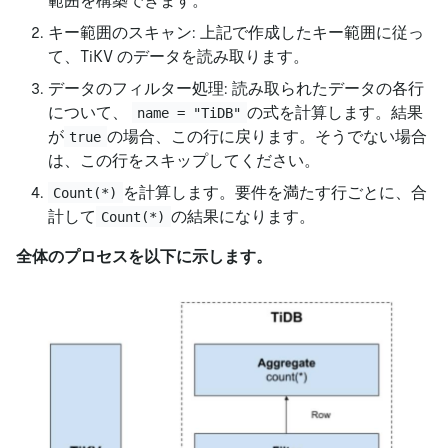
範囲を構築できます。
キー範囲のスキャン: 上記で作成したキー範囲に従っ
て、TiKV のデータを読み取ります。
データのフィルター処理: 読み取られたデータの各行
について、
の式を計算します。結果
name = "TiDB"
が
の場合、この行に戻ります。そうでない場合
true
は、この行をスキップしてください。
を計算します。要件を満たす行ごとに、合
Count(*)
計して
の結果になります。
Count(*)
全体のプロセスを以下に示します。