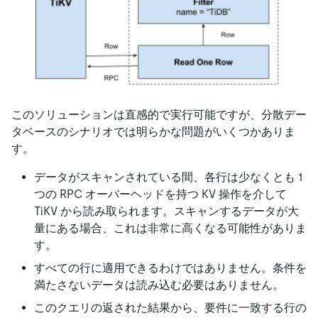
このソリューションは直感的で実行可能ですが、分散デー
タベースのシナリオでは明らかな問題がいくつかありま
す。
データがスキャンされている間、各行は少なくとも 1
つの RPC オーバーヘッドを持つ KV 操作を介して
TiKV から読み取られます。スキャンするデータが大
量にある場合、これは非常に高くなる可能性がありま
す。
すべての行に適用できるわけではありません。条件を
満たさないデータは読み込む必要はありません。
このクエリの返された結果から、要件に一致する行の