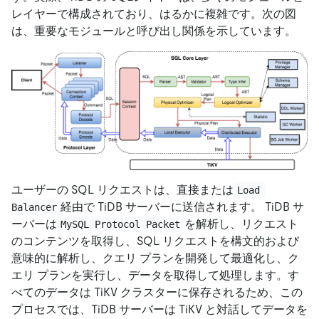
レイヤーで構成されており、はるかに複雑です。次の図
は、重要なモジュールと呼び出し関係を示しています。
ユーザーの SQL リクエストは、直接または
Load 
経由で TiDB サーバーに送信されます。 TiDB サ
Balancer
ーバーは
を解析し、リクエスト
MySQL Protocol Packet
のコンテンツを取得し、SQL リクエストを構文的および
意味的に解析し、クエリ プランを開発して最適化し、ク
エリ プランを実行し、データを取得して処理します。す
べてのデータは TiKV クラスターに保存されるため、この
プロセスでは、TiDB サーバーは TiKV と対話してデータを