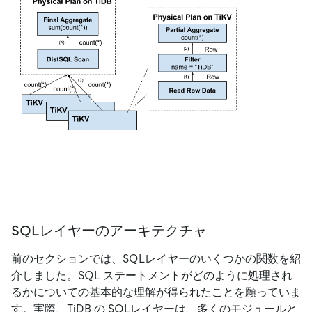
SQLレイヤーのアーキテクチャ
前のセクションでは、SQLレイヤーのいくつかの関数を紹
介しました。SQL ステートメントがどのように処理され
るかについての基本的な理解が得られたことを願っていま
す。実際、TiDB の SQLレイヤーは、多くのモジュールと