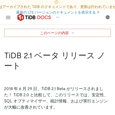
はアーカイブされた TiDB のドキュメントであり、更新は行われていま
最新の LTS バージョンのドキュメントを表示する
↗
このページの内容
TiDB 2.1 ベータ リリース ノ
ート
2018 年 6 月 29 日、TiDB 2.1 Beta がリリースされまし
た！ TiDB 2.0 と比較して、このリリースでは、安定性、
SQL オプティマイザー、統計情報、および実行エンジン
が大幅に改善されています。