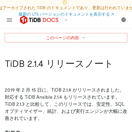
はアーカイブされた TiDB のドキュメントであり、更新は行われていま
最新の LTS バージョンのドキュメントを表示する
↗
このページの内容
TiDB 2.1.4 リリースノート
2019 年 2 月 15 日に、TiDB 2.1.4 がリリースされました。
対応する TiDB Ansible 2.1.4 もリリースされています。
TiDB 2.1.3 と比較して、このリリースでは、安定性、SQL
オプティマイザー、統計、および実行エンジンが大幅に改
善されています。