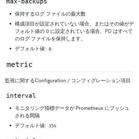
max-backups
保持するログ ファイルの最大数
構成項目が設定されていない場合、またはその値がデ
フォルト値の 0 に設定されている場合、PD はすべて
のログ ファイルを保持します。
デフォルト値:
0
metric
監視に関するConfiguration / コンフィグレーション項目
interval
モニタリング指標データが Prometheus にプッシュ
される間隔
デフォルト値:
15s