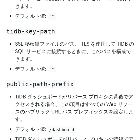
きます。
デフォルト値:
""
tidb-key-path
SSL 秘密鍵ファイルのパス。 TLS を使用して TiDB の
SQL サービスに接続するときに、このパスを構成で
きます。
デフォルト値:
""
public-path-prefix
TiDB ダッシュボードがリバース プロキシの背後でア
クセスされる場合、この項目はすべての Web リソー
スのパブリック URL パス プレフィックスを設定しま
す。
デフォルト値:
/dashboard
TiDB ダッシュボードがリバース プロキシの背後でア