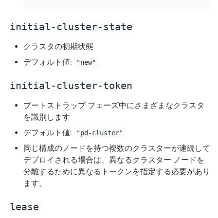
initial-cluster-state
クラスタの初期状態
デフォルト値:
"new"
initial-cluster-token
ブートストラップ フェーズ中にさまざまなクラスタ
を識別します
デフォルト値:
"pd-cluster"
同じ構成のノードを持つ複数のクラスターが連続して
デプロイされる場合は、異なるクラスター ノードを
分離するために異なるトークンを指定する必要があり
ます。
lease