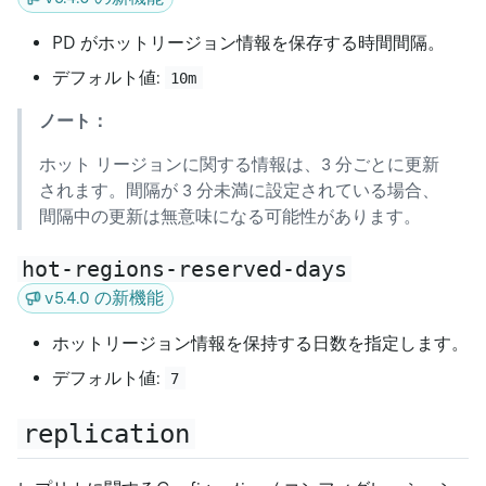
PD がホットリージョン情報を保存する時間間隔。
デフォルト値:
10m
ノート：
ホット リージョンに関する情報は、3 分ごとに更新
されます。間隔が 3 分未満に設定されている場合、
間隔中の更新は無意味になる可能性があります。
hot-regions-reserved-days
v5.4.0 の新機能
ホットリージョン情報を保持する日数を指定します。
デフォルト値:
7
replication