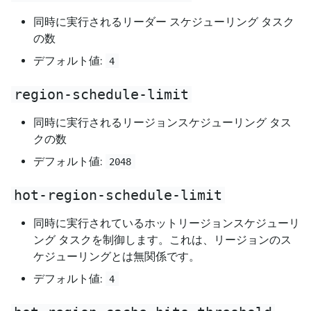
同時に実行されるリーダー スケジューリング タスク
の数
デフォルト値:
4
region-schedule-limit
同時に実行されるリージョンスケジューリング タス
クの数
デフォルト値:
2048
hot-region-schedule-limit
同時に実行されているホットリージョンスケジューリ
ング タスクを制御します。これは、リージョンのス
ケジューリングとは無関係です。
デフォルト値:
4