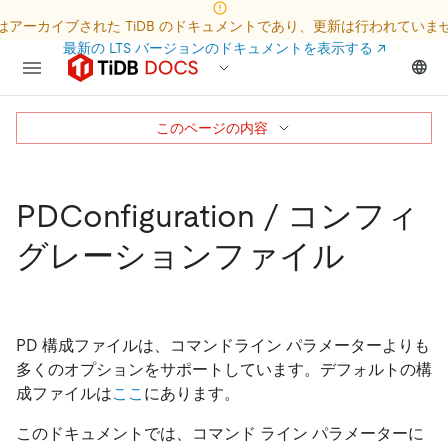
はアーカイブされた TiDB のドキュメントであり、更新は行われていま
最新の LTS バージョンのドキュメントを表示する
↗
このページの内容
PDConfiguration / コンフィ
グレーションファイル
PD 構成ファイルは、コマンドライン パラメーターよりも
多くのオプションをサポートしています。デフォルトの構
成ファイルは
ここ
にあります。
このドキュメントでは、コマンド ライン パラメーターに