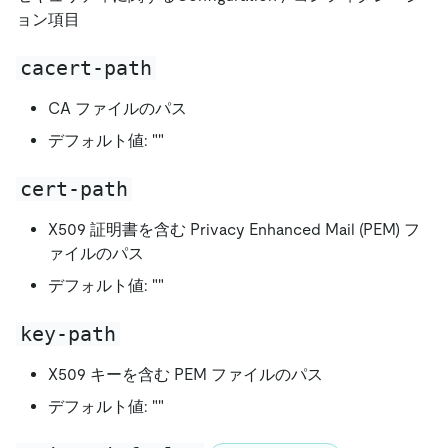
ョン項目
cacert-path
CA ファイルのパス
デフォルト値:
"
"
cert-path
X509 証明書を含む Privacy Enhanced Mail (PEM) フ
ァイルのパス
デフォルト値:
"
"
key-path
X509 キーを含む PEM ファイルのパス
デフォルト値:
"
"