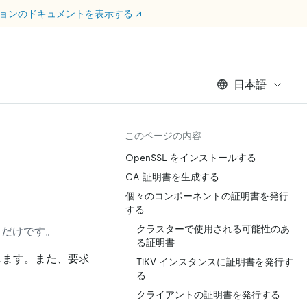
ージョンのドキュメントを表示する
↗
日本語
このページの内容
OpenSSL をインストールする
CA 証明書を生成する
個々のコンポーネントの証明書を発行
する
クラスターで使用される可能性のあ
るだけです。
る証明書
します。また、要求
TiKV インスタンスに証明書を発行す
る
クライアントの証明書を発行する