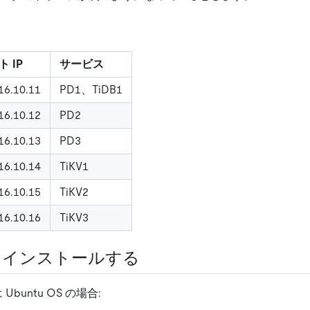
 IP
サービス
16.10.11
PD1、TiDB1
16.10.12
PD2
16.10.13
PD3
16.10.14
TiKV1
16.10.15
TiKV2
16.10.16
TiKV3
L をインストールする
 Ubuntu OS の場合: