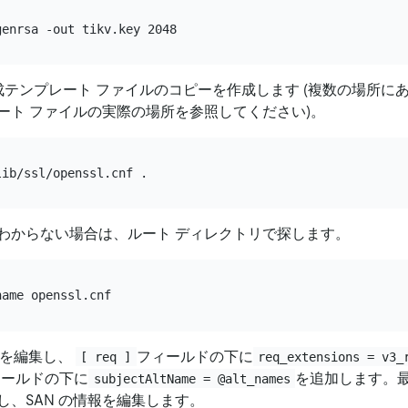
 構成テンプレート ファイルのコピーを作成します (複数の場所
ート ファイルの実際の場所を参照してください)。
わからない場合は、ルート ディレクトリで探します。
を編集し、
フィールドの下に
[ req ]
req_extensions = v3_
ィールドの下に
を追加します。
subjectAltName = @alt_names
し、SAN の情報を編集します。