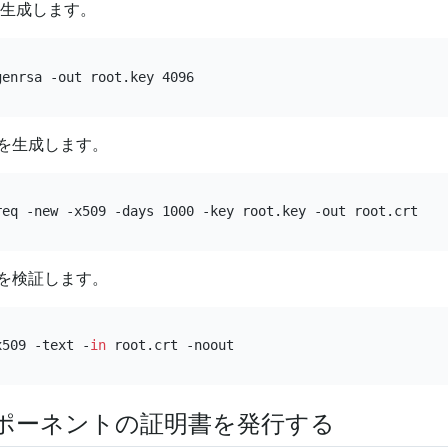
を生成します。
を生成します。
を検証します。
x509 -text -
in
ポーネントの証明書を発行する