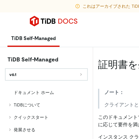
これはアーカイブされた Ti
TiDB Self-Managed
TiDB Self-Managed
証明書を
v6.1
ノート：
ドキュメント ホーム
クライアントと
TiDBについて
このドキュメント
クイックスタート
に応じて要件を満
発展させる
インスタンス ク