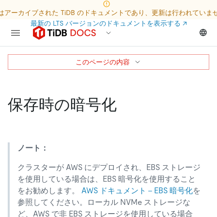
はアーカイブされた TiDB のドキュメントであり、更新は行われていま
最新の LTS バージョンのドキュメントを表示する
↗
このページの内容
保存時の暗号化
ノート：
クラスターが AWS にデプロイされ、EBS ストレージ
を使用している場合は、EBS 暗号化を使用すること
をお勧めします。
AWS ドキュメント - EBS 暗号化
を
参照してください。ローカル NVMe ストレージな
ど、AWS で非 EBS ストレージを使用している場合