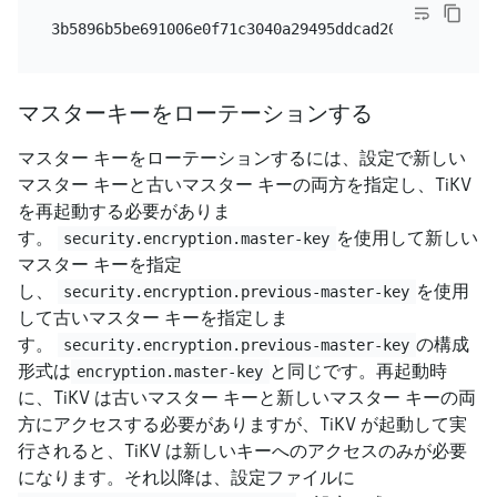
マスターキーをローテーションする
マスター キーをローテーションするには、設定で新しい
マスター キーと古いマスター キーの両方を指定し、TiKV
を再起動する必要がありま
す。
を使用して新しい
security.encryption.master-key
マスター キーを指定
し、
を使用
security.encryption.previous-master-key
して古いマスター キーを指定しま
す。
の構成
security.encryption.previous-master-key
形式は
と同じです。再起動時
encryption.master-key
に、TiKV は古いマスター キーと新しいマスター キーの両
方にアクセスする必要がありますが、TiKV が起動して実
行されると、TiKV は新しいキーへのアクセスのみが必要
になります。それ以降は、設定ファイルに