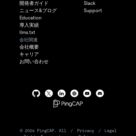
開発者ガイド
Slack
ニュース&ブログ
Support
Education
導入実績
llms.txt
会社関連
会社概要
キャリア
お問い合わせ
©
2026
PingCAP. All
/
Privacy
/
Legal