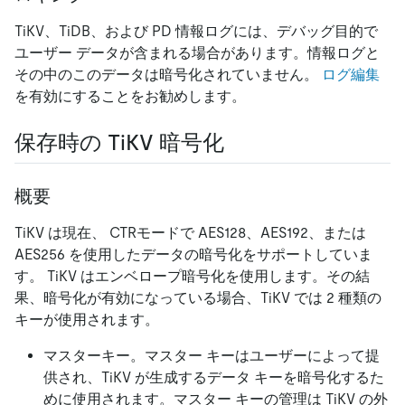
TiKV、TiDB、および PD 情報ログには、デバッグ目的で
ユーザー データが含まれる場合があります。情報ログと
その中のこのデータは暗号化されていません。
ログ編集
を有効にすることをお勧めします。
保存時の TiKV 暗号化
概要
TiKV は現在、 CTRモードで AES128、AES192、または
AES256 を使用したデータの暗号化をサポートしていま
す。 TiKV はエンベロープ暗号化を使用します。その結
果、暗号化が有効になっている場合、TiKV では 2 種類の
キーが使用されます。
マスターキー。マスター キーはユーザーによって提
供され、TiKV が生成するデータ キーを暗号化するた
めに使用されます。マスター キーの管理は TiKV の外