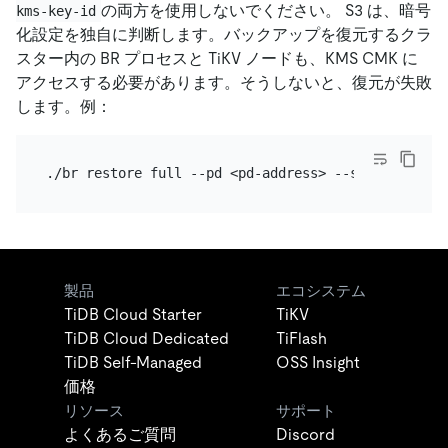
の両方を使用しないでください。 S3 は、暗号
kms-key-id
化設定を独自に判断します。バックアップを復元するクラ
スター内の BR プロセスと TiKV ノードも、KMS CMK に
アクセスする必要があります。そうしないと、復元が失敗
します。例：
製品
エコシステム
TiDB Cloud Starter
TiKV
TiDB Cloud Dedicated
TiFlash
TiDB Self-Managed
OSS Insight
価格
リソース
サポート
よくあるご質問
Discord