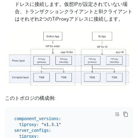
ドレスに接続します。仮想IPが設定されていない場
合、トランザクションクライアントとBIクライアント
はそれぞれ2つのTiProxyアドレスに接続します。
このトポロジの構成例:
component_versions:
tiproxy:
"v1.3.1"
server_configs:
tiproxy: