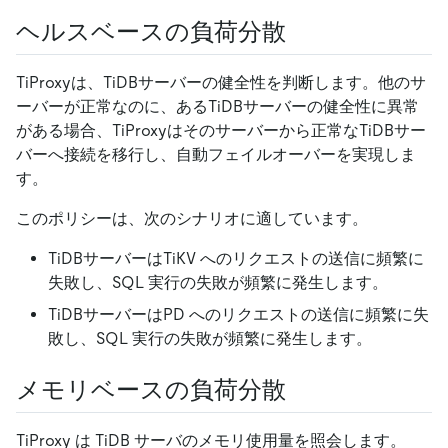
ヘルスベースの負荷分散
TiProxyは、TiDBサーバーの健全性を判断します。他のサ
ーバーが正常なのに、あるTiDBサーバーの健全性に異常
がある場合、TiProxyはそのサーバーから正常なTiDBサー
バーへ接続を移行し、自動フェイルオーバーを実現しま
す。
このポリシーは、次のシナリオに適しています。
TiDBサーバーはTiKV へのリクエストの送信に頻繁に
失敗し、SQL 実行の失敗が頻繁に発生します。
TiDBサーバーはPD へのリクエストの送信に頻繁に失
敗し、SQL 実行の失敗が頻繁に発生します。
メモリベースの負荷分散
TiProxy は TiDB サーバのメモリ使用量を照会します。