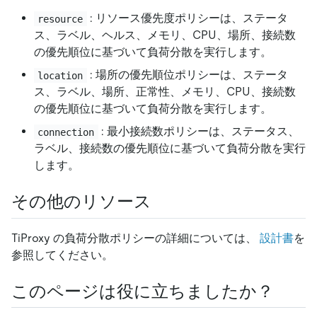
: リソース優先度ポリシーは、ステータ
resource
ス、ラベル、ヘルス、メモリ、CPU、場所、接続数
の優先順位に基づいて負荷分散を実行します。
: 場所の優先順位ポリシーは、ステータ
location
ス、ラベル、場所、正常性、メモリ、CPU、接続数
の優先順位に基づいて負荷分散を実行します。
: 最小接続数ポリシーは、ステータス、
connection
ラベル、接続数の優先順位に基づいて負荷分散を実行
します。
その他のリソース
TiProxy の負荷分散ポリシーの詳細については、
設計書
を
参照してください。
このページは役に立ちましたか？