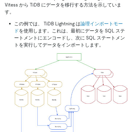
Vitess から TiDB にデータを移行する方法を示していま
す。
この例では、 TiDB Lightning は
論理インポートモー
ド
を使用します。これは、最初にデータを SQL ステ
ートメントにエンコードし、次に SQL ステートメン
トを実行してデータをインポートします。