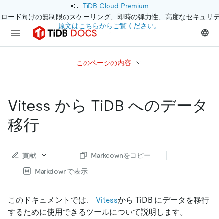
📣
TiDB Cloud Premium
クロード向けの無制限のスケーリング、即時の弾力性、高度なセキュリ
原文はこちらからご覧ください。
このページの内容
Vitess から TiDB へのデータ
移行
貢献
Markdownをコピー
Markdownで表示
このドキュメントでは、
Vitess
から TiDB にデータを移行
するために使用できるツールについて説明します。