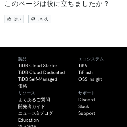
このページは役に立ちましたか？
はい
いいえ
製品
エコシステム
TiDB Cloud Starter
TiKV
TiDB Cloud Dedicated
TiFlash
TiDB Self-Managed
OSS Insight
価格
リソース
サポート
よくあるご質問
Discord
開発者ガイド
Slack
ニュース&ブログ
Support
Education
導入実績