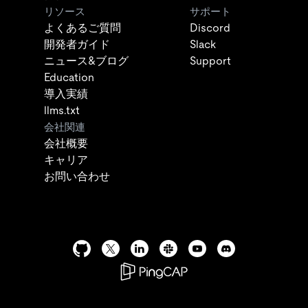
リソース
サポート
よくあるご質問
Discord
開発者ガイド
Slack
ニュース&ブログ
Support
Education
導入実績
llms.txt
会社関連
会社概要
キャリア
お問い合わせ