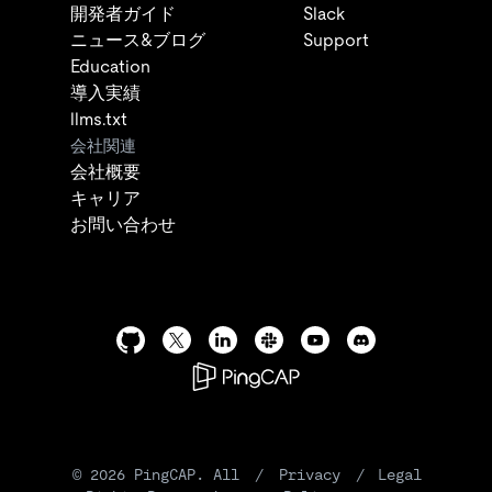
開発者ガイド
Slack
ニュース&ブログ
Support
Education
導入実績
llms.txt
会社関連
会社概要
キャリア
お問い合わせ
©
2026
PingCAP. All
/
Privacy
/
Legal