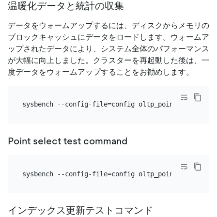
温暖化データと統計の収集
データをウォームアップするには、ディスクからメモリの
ブロックキャッシュにデータをロードします。ウォームア
ップされたデータにより、システム全体のパフォーマンス
が大幅に向上しました。クラスターを再起動した後は、一
度データをウォームアップすることをお勧めします。
Point select test command
インデックス更新テストコマンド