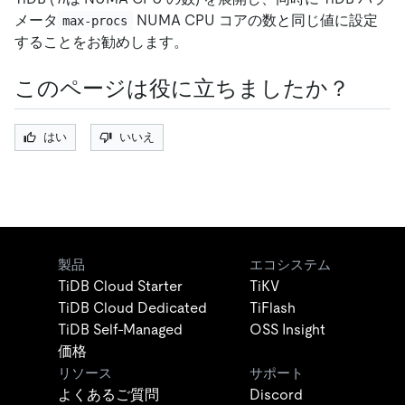
メータ
NUMA CPU コアの数と同じ値に設定
max-procs
することをお勧めします。
このページは役に立ちましたか？
はい
いいえ
製品
エコシステム
TiDB Cloud Starter
TiKV
TiDB Cloud Dedicated
TiFlash
TiDB Self-Managed
OSS Insight
価格
リソース
サポート
よくあるご質問
Discord