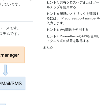
ヒント4: 共有クロスヘアまたはツー
としています。
ルチップを使用する
ヒント5: 履歴のメトリックを確認す
るには、 IP address:port numberを
入力します。
ベースです。
ヒント6: Avg関数を使用する
ステムです。
ヒント7: PrometheusのAPIを使用し
てクエリ式の結果を取得する
まとめ