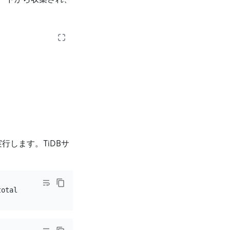
行します。TiDBサ