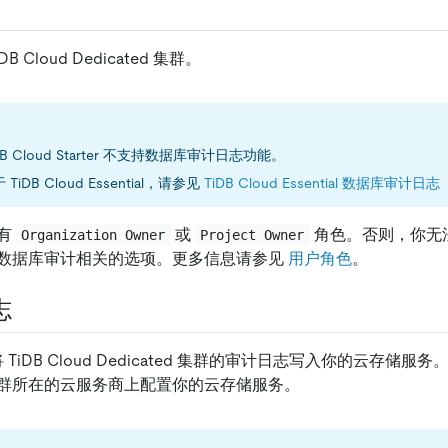
B Cloud Dedicated 集群。
DB Cloud Starter 不支持数据库审计日志功能。
 TiDB Cloud Essential，请参见
TiDB Cloud Essential 数据库审计
有
或
角色。否则，你无法在 
Organization Owner
Project Owner
数据库审计相关的选项。更多信息请参见
用户角色
。
志
支持将 TiDB Cloud Dedicated 集群的审计日志写入你的云存
群所在的云服务商上配置你的云存储服务。