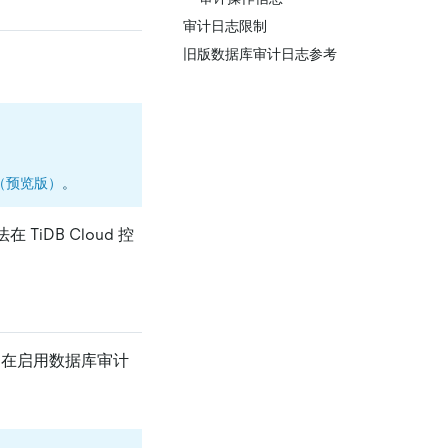
审计日志限制
旧版数据库审计日志参考
日志（预览版）
。
TiDB Cloud 控
储服务。在启用数据库审计