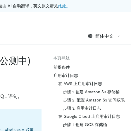
此处。
 AI 自动翻译，英文原文请见
简体中文
 (公测中)
本页导航
前提条件
启用审计日志
在 AWS 上启用审计日志
步骤 1. 创建 Amazon S3 存储桶
QL 语句。
步骤 2. 配置 Amazon S3 访问权限
步骤 3. 启用审计日志
在 Google Cloud 上启用审计日志
：
步骤 1. 创建 GCS 存储桶
，或者 v8.5.2 或更