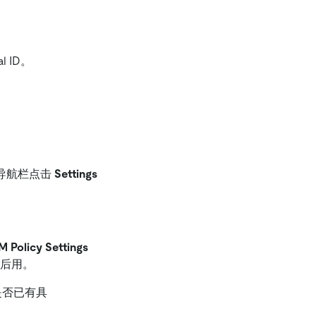
l ID。
左侧导航栏点击
Settings
 Policy Settings
后用。
是否已有具