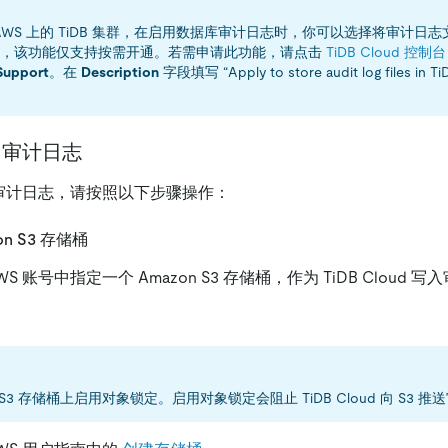
AWS 上的 TiDB 集群，在启用数据库审计日志时，你可以选择将审计日志文
目前，该功能仅支持按需开通。若需申请此功能，请点击
TiDB Cloud 控制台
Support
。在
Description
字段填写 “Apply to store audit log files in
用审计日志
用审计日志，请按照以下步骤操作：
on S3 存储桶
S 账号中指定一个 Amazon S3 存储桶，作为 TiDB Cloud
 S3 存储桶上启用对象锁定。启用对象锁定会阻止 TiDB Cloud 向 S3 