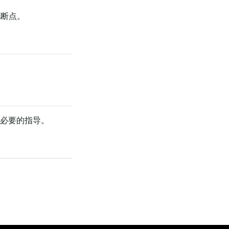
出现断点。
必要的指导。