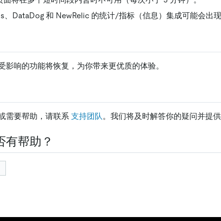
heus、DataDog 和 NewRelic 的统计/指标（信息）集成可能会
受影响的功能将恢复，为你带来更优质的体验。
或需要帮助，请联系
支持团队
。我们将及时解答你的疑问并提供
否有帮助？