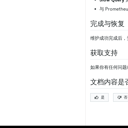
与 Promet
完成与恢复
维护成功完成后，
获取支持
如果你有任何问题
文档内容是
是
否