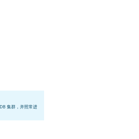
DB 集群，并照常进