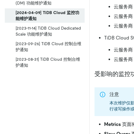
(DM) 功能维护通知
云服务商：Go
[2024-04-09] TiDB Cloud 监控功
云服务商：Go
能维护通知
云服务商：Go
[2023-11-14] TiDB Cloud Dedicated
Scale 功能维护通知
TiDB Cloud 
[2023-09-26] TiDB Cloud 控制台维
云服务商：AW
护通知
云服务商：A
[2023-08-31] TiDB Cloud 控制台维
护通知
受影响的监控
注意
本次维护仅影
行读写操作
Metrics
页面
Slow Query