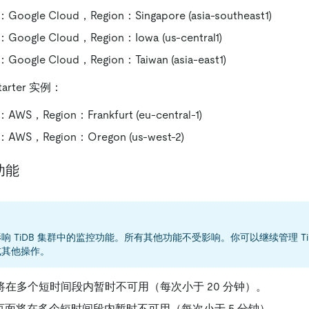
ogle Cloud，Region：Singapore (asia-southeast1)
ogle Cloud，Region：Iowa (us-central1)
ogle Cloud，Region：Taiwan (asia-east1)
Starter 实例：
S，Region：Frankfurt (eu-central-1)
WS，Region：Oregon (us-west-2)
功能
响 TiDB 集群中的监控功能。所有其他功能不受影响。你可以继续管理 Ti
或其他操作。
将在多个短时间段内暂时不可用（每次小于 20 分钟）。
页面将在多个短时间段内暂时不可用（每次小于 5 分钟）。