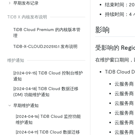
早期发布记录
结束时间：2024-
持续时间：4 
TIDB X 内核发布说明
影响
TiDB Cloud Premium 的内核版本管
理
TiDB-X-CLOUD.202510.1 发布说明
受影响的 Regi
在维护窗口期间，以
维护通知
TiDB Cloud 
[2024-09-15] TiDB Cloud 控制台维护
通知
云服务商：A
[2024-04-18] TiDB Cloud 数据迁移
云服务商：AW
(DM) 功能维护通知
云服务商：AW
早期维护通知
云服务商：A
[2024-04-16] TiDB Cloud 监控功能
云服务商：Go
维护通知
云服务商：Go
[2024-04-11] TiDB Cloud 数据迁移