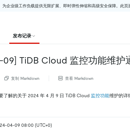
。为企业级工作负载提供无限扩展、即时弹性伸缩和高级安全保障。此页面由
发布记录
-09]
TiDB Cloud 监控功能维
复制 Markdown
查看 Markdown
的关于 2024 年 4 月 9 日 TiDB Cloud
监控功能
维护的详
04-09 08:00 (UTC+0)