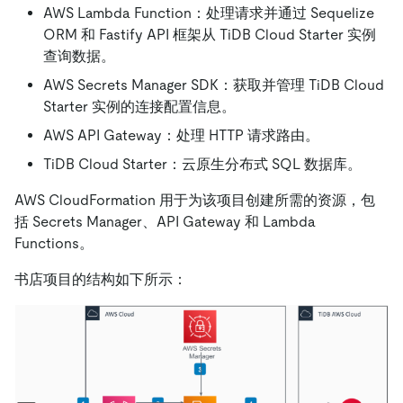
AWS Lambda Function：处理请求并通过 Sequelize
ORM 和 Fastify API 框架从 TiDB Cloud Starter 实例
查询数据。
AWS Secrets Manager SDK：获取并管理 TiDB Cloud
Starter 实例的连接配置信息。
AWS API Gateway：处理 HTTP 请求路由。
TiDB Cloud Starter：云原生分布式 SQL 数据库。
AWS CloudFormation 用于为该项目创建所需的资源，包
括 Secrets Manager、API Gateway 和 Lambda
Functions。
书店项目的结构如下所示：