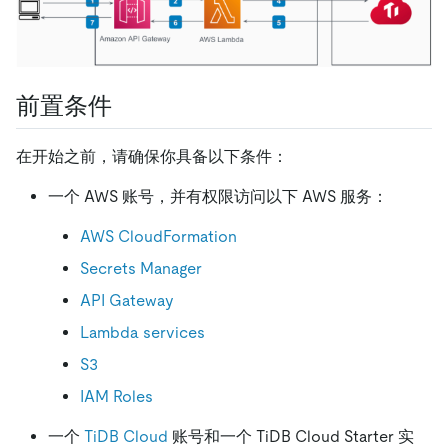
前置条件
在开始之前，请确保你具备以下条件：
一个 AWS 账号，并有权限访问以下 AWS 服务：
AWS CloudFormation
Secrets Manager
API Gateway
Lambda services
S3
IAM Roles
一个
TiDB Cloud
账号和一个 TiDB Cloud Starter 实