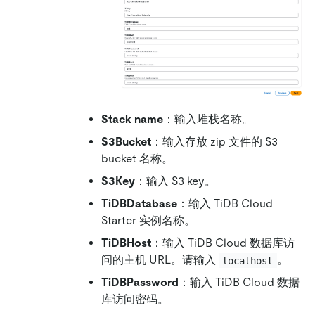
Stack name
：输入堆栈名称。
S3Bucket
：输入存放 zip 文件的 S3
bucket 名称。
S3Key
：输入 S3 key。
TiDBDatabase
：输入 TiDB Cloud
Starter 实例名称。
TiDBHost
：输入 TiDB Cloud 数据库访
问的主机 URL。请输入
。
localhost
TiDBPassword
：输入 TiDB Cloud 数据
库访问密码。