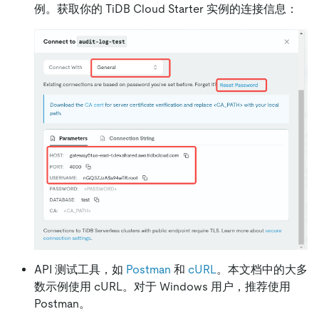
例。获取你的 TiDB Cloud Starter 实例的连接信息：
API 测试工具，如
Postman
和
cURL
。本文档中的大多
数示例使用 cURL。对于 Windows 用户，推荐使用
Postman。