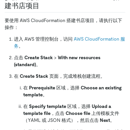
建书店项目
要使用 AWS CloudFormation 搭建书店项目，请执行以下
操作：
进入 AWS 管理控制台，访问
AWS CloudFormation 服
务
。
点击
Create Stack
>
With new resources
(standard)
。
在
Create Stack
页面，完成堆栈创建流程。
在
Prerequisite
区域，选择
Choose an existing
template
。
在
Specify template
区域，选择
Upload a
template file
，点击
Choose file
上传模板文件
（YAML 或 JSON 格式），然后点击
Next
。