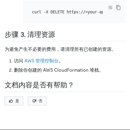
步骤 3. 清理资源
为避免产生不必要的费用，请清理所有已创建的资源。
访问
AWS 管理控制台
。
删除你创建的 AWS CloudFormation 堆栈。
文档内容是否有帮助？
是
否