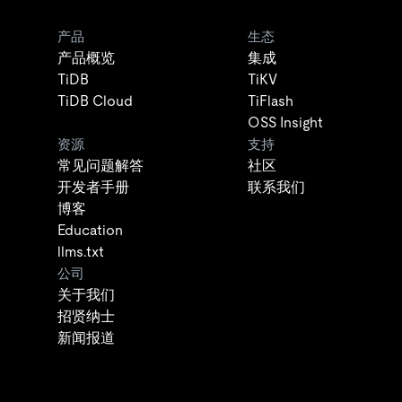
产品
生态
产品概览
集成
TiDB
TiKV
TiDB Cloud
TiFlash
OSS Insight
资源
支持
常见问题解答
社区
开发者手册
联系我们
博客
Education
llms.txt
公司
关于我们
招贤纳士
新闻报道