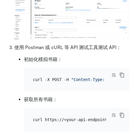
使用 Postman 或 cURL 等 API 测试工具测试 API：
初始化模拟书籍：
curl -X POST -H 
"Content-Type: application
获取所有书籍：