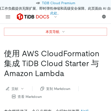
📣
TiDB Cloud Premium
级工作负载提供无限扩展、即时弹性伸缩和高级安全保障。此页面由 AI 
此处。
本页导航
使用 AWS CloudFormation
集成 TiDB Cloud Starter 与
Amazon Lambda
贡献
复制 Markdown
查看 Markdown