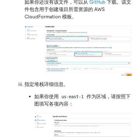
如果你还没有该文件，可以从
GitHub
下载。该文
件包含用于创建项目所需资源的 AWS
CloudFormation 模板。
指定堆栈详细信息。
如果你使用
作为区域，请按照下
us-east-1
图填写各项内容：