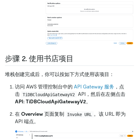
步骤 2. 使用书店项目
堆栈创建完成后，你可以按如下方式使用该项目：
访问 AWS 管理控制台中的
API Gateway 服务
，点
击
API，然后在左侧点击
TiDBCloudApiGatewayV2
API: TiDBCloudApiGatewayV2
。
在
Overview
页面复制
。该 URL 即为
Invoke URL
API 端点。