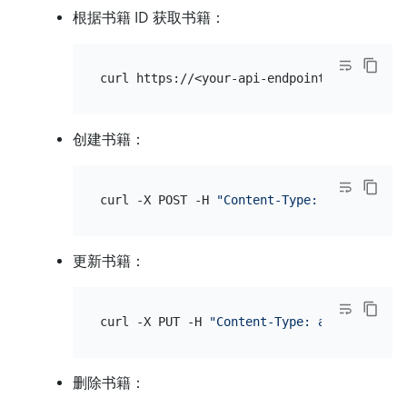
根据书籍 ID 获取书籍：
创建书籍：
curl -X POST -H 
"Content-Type: application
更新书籍：
curl -X PUT -H 
"Content-Type: application/
删除书籍：