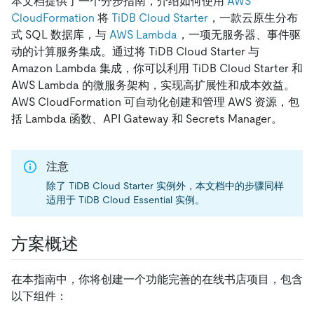
本文档提供了一个分步指南，介绍如何使用
AWS
CloudFormation
将
TiDB Cloud Starter
，一款云原生分布
式 SQL 数据库，与
AWS Lambda
，一项无服务器、事件驱
动的计算服务集成。通过将 TiDB Cloud Starter 与
Amazon Lambda 集成，你可以利用 TiDB Cloud Starter 和
AWS Lambda 的微服务架构，实现高扩展性和成本效益。
AWS CloudFormation 可自动化创建和管理 AWS 资源，包
括 Lambda 函数、API Gateway 和 Secrets Manager。
注意
除了 TiDB Cloud Starter 实例外，本文档中的步骤同样
适用于 TiDB Cloud Essential 实例。
方案概述
在本指南中，你将创建一个功能完善的在线书店项目，包含
以下组件：