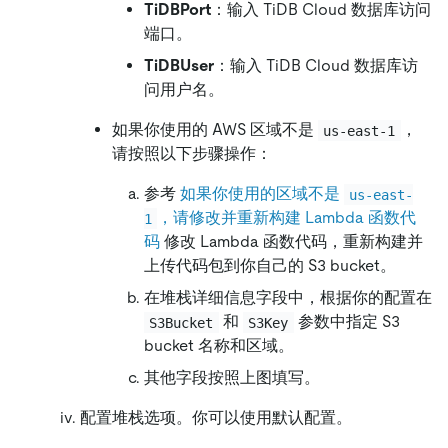
TiDBPort
：输入 TiDB Cloud 数据库访问
端口。
TiDBUser
：输入 TiDB Cloud 数据库访
问用户名。
如果你使用的 AWS 区域不是
，
us-east-1
请按照以下步骤操作：
参考
如果你使用的区域不是
us-east-
，请修改并重新构建 Lambda 函数代
1
码
修改 Lambda 函数代码，重新构建并
上传代码包到你自己的 S3 bucket。
在堆栈详细信息字段中，根据你的配置在
和
参数中指定 S3
S3Bucket
S3Key
bucket 名称和区域。
其他字段按照上图填写。
配置堆栈选项。你可以使用默认配置。