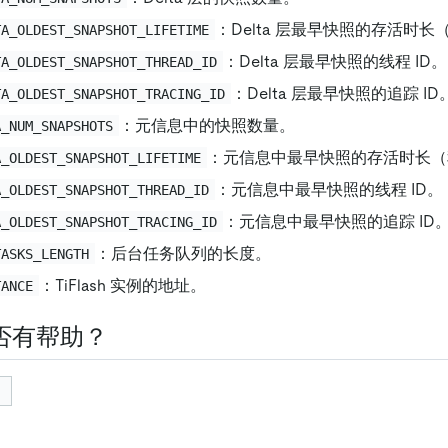
：Delta 层最早快照的存活时长
TA_OLDEST_SNAPSHOT_LIFETIME
：Delta 层最早快照的线程 ID。
TA_OLDEST_SNAPSHOT_THREAD_ID
：Delta 层最早快照的追踪 ID
TA_OLDEST_SNAPSHOT_TRACING_ID
：元信息中的快照数量。
A_NUM_SNAPSHOTS
：元信息中最早快照的存活时长（
A_OLDEST_SNAPSHOT_LIFETIME
：元信息中最早快照的线程 ID。
A_OLDEST_SNAPSHOT_THREAD_ID
：元信息中最早快照的追踪 ID
A_OLDEST_SNAPSHOT_TRACING_ID
：后台任务队列的长度。
TASKS_LENGTH
：TiFlash 实例的地址。
TANCE
否有帮助？