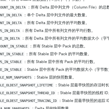
：所有 Delta 层中列文件（Column File）的总
COUNT_IN_DELTA
：单个 Delta 层中列文件的最大数量。
UNT_IN_DELTA
：所有 Delta 层中列文件的平均数量。
UNT_IN_DELTA
：所有 Delta 层中所有列文件的平均行数。
WS_IN_DELTA
：所有 Delta 层中所有列文件的平均数据大小（字
ZE_IN_DELTA
：所有 Stable 层中 Pack 的总数。
COUNT_IN_STABLE
：所有 Stable 层中 Pack 的平均数量。
UNT_IN_STABLE
：所有 Stable 层中所有 Pack 的平均行数。
WS_IN_STABLE
：Stable 层中所有 Pack 的平均数据大小（字节
ZE_IN_STABLE
：Stable 层的快照数量。
BLE_NUM_SNAPSHOTS
：Stable 层最早快照的存活时
BLE_OLDEST_SNAPSHOT_LIFETIME
：Stable 层最早快照的线程 I
BLE_OLDEST_SNAPSHOT_THREAD_ID
：Stable 层最早快照的追踪 I
BLE_OLDEST_SNAPSHOT_TRACING_ID
：Delta 层的快照数量。
TA_NUM_SNAPSHOTS