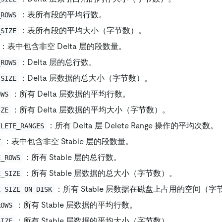
：表所有段的平均行数。
_ROWS
：表所有段的平均大小（字节数）。
_SIZE
：表中包含非空 Delta 层的段数量。
：Delta 层的总行数。
_ROWS
：Delta 层数据的总大小（字节数）。
_SIZE
：所有 Delta 层数据的平均行数。
OWS
：所有 Delta 层数据的平均大小（字节数）。
IZE
：所有 Delta 层 Delete Range 操作的平均次数。
ELETE_RANGES
：表中包含非空 Stable 层的段数量。
T
：所有 Stable 层的总行数。
E_ROWS
：所有 Stable 层数据的总大小（字节数）。
E_SIZE
：所有 Stable 层数据在磁盘上占用的空间（字
E_SIZE_ON_DISK
：所有 Stable 层数据的平均行数。
ROWS
：所有 Stable 层数据的平均大小（字节数）。
SIZE