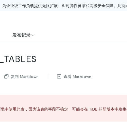
。为企业级工作负载提供无限扩展、即时弹性伸缩和高级安全保障。此页面由
发布记录
_TABLES
复制 Markdown
查看 Markdown
境中使用此表，因为该表的字段不稳定，可能会在 TiDB 的新版本中发