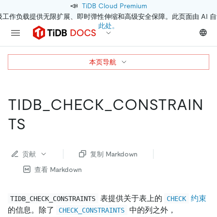
📣
TiDB Cloud Premium
级工作负载提供无限扩展、即时弹性伸缩和高级安全保障。此页面由 AI 
此处。
本页导航
TIDB
_
CHECK
_
CONSTRAIN
TS
贡献
复制 Markdown
查看 Markdown
表提供关于表上的
约束
TIDB_CHECK_CONSTRAINTS
CHECK
的信息。除了
中的列之外，
CHECK_CONSTRAINTS