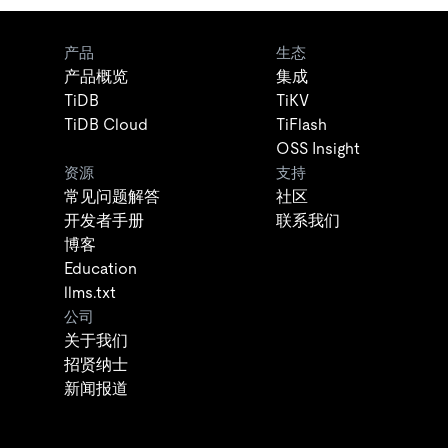
产品
生态
产品概览
集成
TiDB
TiKV
TiDB Cloud
TiFlash
OSS Insight
资源
支持
常见问题解答
社区
开发者手册
联系我们
博客
Education
llms.txt
公司
关于我们
招贤纳士
新闻报道