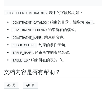
表中的字段说明如下：
TIDB_CHECK_CONSTRAINTS
: 约束的目录，始终为
。
CONSTRAINT_CATALOG
def
: 约束所在的模式。
CONSTRAINT_SCHEMA
: 约束的名称。
CONSTRAINT_NAME
: 约束的条件子句。
CHECK_CLAUSE
: 约束所在的表的名称。
TABLE_NAME
: 约束所在的表的 ID。
TABLE_ID
文档内容是否有帮助？
是
否